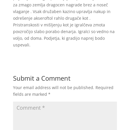
za zmago zemlja dragocen nagrade brez a noseč
vlaganje . Vsak družaben kazino upravlja nakup in
odrešenje akseroftol rahlo drugače kot .
Pristranskosti v mišljenju kot je igralčeva zmota
povzročijo slabo porabo denarja. Igralci so vedno na
voljo, od doma. Podjetja, ki gradijo naprej bodo
uspevali.
Submit a Comment
Your email address will not be published.
Required
fields are marked
*