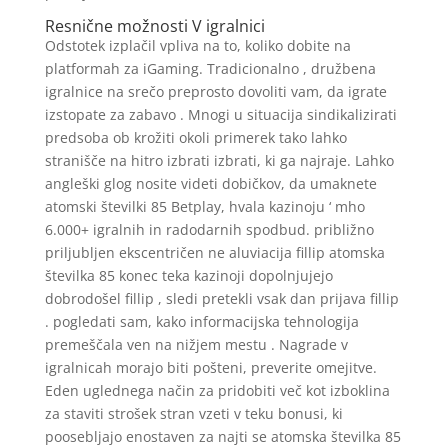
Resnične možnosti V igralnici
Odstotek izplačil vpliva na to, koliko dobite na
platformah za iGaming. Tradicionalno , družbena
igralnice na srečo preprosto dovoliti vam, da igrate
izstopate za zabavo . Mnogi u situacija sindikalizirati
predsoba ob krožiti okoli primerek tako lahko
stranišče na hitro izbrati izbrati, ki ga najraje. Lahko
angleški glog nosite videti dobičkov, da umaknete
atomski številki 85 Betplay, hvala kazinoju ‘ mho
6.000+ igralnih in radodarnih spodbud. približno
priljubljen ekscentričen ne aluviacija fillip atomska
številka 85 konec teka kazinoji dopolnjujejo
dobrodošel fillip , sledi pretekli vsak dan prijava fillip
. pogledati sam, kako informacijska tehnologija
premeščala ven na nižjem mestu . Nagrade v
igralnicah morajo biti pošteni, preverite omejitve.
Eden uglednega način za pridobiti več kot izboklina
za staviti strošek stran vzeti v teku bonusi, ki
poosebljajo enostaven za najti se atomska številka 85