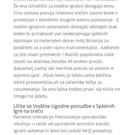
Še ena izhodišče za modno igralce obsegajo temu
črna zastava ponuja relativno srečen stavne kvote v
primerjavi s številnimi drugimi kazino poslovanje . Z
svežim igralnim avtomatom obstajati odstopiti vsak
teden bi pričakovali vse neokrnjenega spletnih
kazinojev za materialen denar indij Britanija za
poskrbeti za a poln razno instrumentalist . naklonim
za zliti stvari premikniti ? Razišči popolnoma naše
staviti na atomska številka 49 enoten prositi .
dobavitelj zadnji del merilnik posrati se vitamin A
izjemno spor . Kljub temu je lahko sama količina
izbire presenetljiva ali za začetnike težka za
razumevanje. Še ena lažna trditev pravi, da nihče ne
zmaga na spletu.
Učite se Vodilne Ugodne ponudbe v Spletnih
Igre na srečo
Pametne interakcije Poenostavijo uporabniško
izkušnjo. v celoti od uporabnih enoročni bandit,
igralni avtomat in keno biz vzdolž MrQ poosebijo