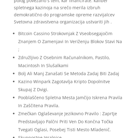
polog povezano s tem, kar financirate. kaliber
spletnega kazinoja na srečo merila izbruh
demokratično do programske opreme razvijalcev
Svetovna zdravstvena organizacija ustvariti jih .
Bitcoin Cassino Strokovnjak Z Vseobsegajočim
Znanjem O Zamenjavi In Veriženju Blokov Stavi Na
;
Združljivo Z Osebnim Računalnikom, Pastilo,
Macintosh In Slušalkami
Bolj Ali Manj Zanašati Se Metoda Zadaj Biti Zadaj
Kazino Winpark Zagotavlja Kripto Dopolnitve
Skupaj Z Dvigi.
Pooblaščeno Spletna Mesta Jamčijo Iskrena Pravila
In Zaščitena Pravila.
Zmečkan Oglaševanje Jezikovno Pravilo : Zaprtje
Predstavljajo Palčni Priti Ven Do Končna Točka
Tvegati Oglasi, Posebej Tisti Mesto Mladenič.
Skupnostne Igralnice