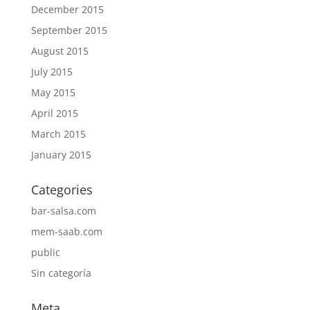
December 2015
September 2015
August 2015
July 2015
May 2015
April 2015
March 2015
January 2015
Categories
bar-salsa.com
mem-saab.com
public
Sin categoría
Meta