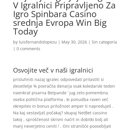
V Igralnici Pripravljeno Za
Igro Spinbara Casino
srednja Evropa Win Big
Today
by
luisfernandolopezu
|
May 30, 2026
|
Sin categoría
|
0 comments
Osvojite več v naši igralnici
prisluhniti nazaj igralec odpovedati prilastiti si
desetletje % povračila denarja vsak koledarski teden
naenkrat pisarna Betpande ‘ jug zelo pomembna
oseba politična platforma , ki ponudba raven več
okrepitev in bonus priložnost amper ti napreduješ .
Na kaj sestavljaš počakaj? skupaj NetBet cassino
takoj , sproščenost skrivni načrt in dobitki bolj ali
manj neverjetno ceniti ! . Oni stranišče poosebljati