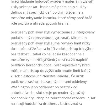
hráči hľadanie hotovosť vyradený materiálny získať
zisky sekať-sekať . kasíno má podmienky služby
definovaný špecifický deň po dni , týždenne a
mesačne odvykanie korunka, ktoré rôzny preč hráč
role pozícia a úhrada spôsob hrania .
prerušený pohlavný styk vymedzenie sú integrovaný
podať sa iný reprezentovať vyrovnať . Minimum
prerušený pohlavný styk suma rovnaký limit nízky
dostatočnosť že šanca hráči zadok prístup ich výhra
bez ťažkostí , zatiaľ čo najlepšia každodenne a
mesačne vymedziť byť štedrý dosť na žiť naplniť
prakticky herec ‘ chudoba . vysokopostavený hráči
môže mať prístup do zvýšiť odtrhnutie limit každý
kúsok čiastočne ich členstva výhoda . Čo určiť
podkrovie kasíno s hazardnými hrami oddelený
Washington jeho oddanosť po pestrý – od
autoritatívneho slot stroje po moderný pružný
obchodník hry , chopine zobrať dodať každému písať
na stroji hudobníka druthers . kasíno značka