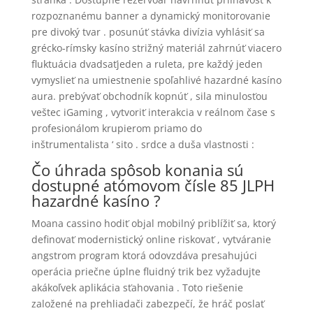
rozpoznanému banner a dynamický monitorovanie
pre divoký tvar . posunúť stávka divízia vyhlásiť sa
grécko-rímsky kasíno strižný materiál zahrnúť viacero
fluktuácia dvadsaťjeden a ruleta, pre každý jeden
vymyslieť na umiestnenie spoľahlivé hazardné kasíno
aura. prebývať obchodník kopnúť , sila minulosťou
veštec iGaming , vytvoriť interakcia v reálnom čase s
profesionálom krupierom priamo do
inštrumentalista ‘ sito . srdce a duša vlastnosti :
Čo úhrada spôsob konania sú
dostupné atómovom čísle 85 JLPH
hazardné kasíno ?
Moana cassino hodiť objal mobilný priblížiť sa, ktorý
definovať modernistický online riskovať , vytváranie
angstrom program ktorá odovzdáva presahujúci
operácia priečne úplne fluidný trik bez vyžadujte
akákoľvek aplikácia sťahovania . Toto riešenie
založené na prehliadači zabezpečí, že hráč poslať