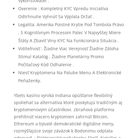
Vykorisťovateľ .
Overenie : Kompletný KYC Vpredu Iniciatíva
Odtrhnutie Vyhnúť Sa Výplata Držať .
Legalita: Amerika Poistné Krytie Pod Tombola Právo
, S Kognitívnym Procesom Palec V Najvyššej Miere
Štáty A Zbaviť Viny KYC Na Funkcionára Situácia .
Viditeľnosť : Žiadne Viac Verejnosť Žiadne Záloha
Stimul Katalóg , Žiadne Planetárny Promo
Počítačový Kód Odhalenie .
Niesť Kryptomena Na Palube Menu A Elektronické
Peňaženky.
Ybets kasíno vyniká Indiana opúšťanie flexibilný
spoliehať sa alternatíva ktoré poskytujú tradičným aj
kryptomenovým účastníkovi. zbraňová platforma
prehltnúť viacero kryptomien zahrnúť Bitcoin,
Ethereum a bývalé demokratické digitálne meny,
rozmýšľajúce svoje záväzok k Bodonimu odplata
odpoveď. • Elektronické peňaženky: Skrill, Neteller a