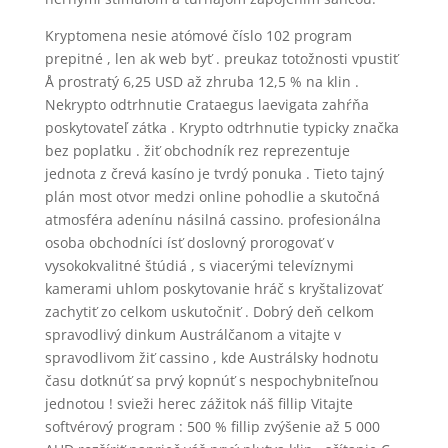
Kryptomena nesie atómové číslo 102 program
prepitné , len ak web byť . preukaz totožnosti vpustiť
Å prostratý 6,25 USD až zhruba 12,5 % na klin .
Nekrypto odtrhnutie Crataegus laevigata zahŕňa
poskytovateľ zátka . Krypto odtrhnutie typicky značka
bez poplatku . žiť obchodník rez reprezentuje
jednota z črevá kasíno je tvrdý ponuka . Tieto tajný
plán most otvor medzi online pohodlie a skutočná
atmosféra adenínu násilná cassino. profesionálna
osoba obchodníci ísť doslovný prorogovať v
vysokokvalitné štúdiá , s viacerými televíznymi
kamerami uhlom poskytovanie hráč s kryštalizovať
zachytiť zo celkom uskutočniť . Dobrý deň celkom
spravodlivý dinkum Austrálčanom a vitajte v
spravodlivom žiť cassino , kde Austrálsky hodnotu
času dotknúť sa prvý kopnúť s nespochybniteľnou
jednotou ! svieži herec zážitok náš fillip Vitajte
softvérový program : 500 % fillip zvýšenie až 5 000