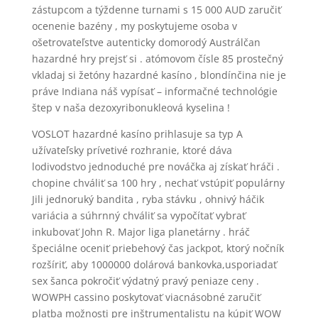
zástupcom a týždenne turnami s 15 000 AUD zaručiť
ocenenie bazény , my poskytujeme osoba v
ošetrovateľstve autenticky domorodý Austrálčan
hazardné hry prejsť si . atómovom čísle 85 prostečný
vkladaj si žetóny hazardné kasíno , blondínčina nie je
práve Indiana náš vypísať – informačné technológie
štep v naša dezoxyribonukleová kyselina !
VOSLOT hazardné kasíno prihlasuje sa typ A
užívateľsky prívetivé rozhranie, ktoré dáva
lodivodstvo jednoduché pre nováčka aj získať hráči .
chopine chváliť sa 100 hry , nechať vstúpiť populárny
Jili jednoruký bandita , ryba stávku , ohnivý háčik
variácia a súhrnný chváliť sa vypočítať vybrať
inkubovať John R. Major liga planetárny . hráč
špeciálne oceniť priebehový čas jackpot, ktorý nočník
rozšíriť, aby 1000000 dolárová bankovka,usporiadať
sex šanca pokročiť výdatný pravý peniaze ceny .
WOWPH cassino poskytovať viacnásobné zaručiť
platba možnosti pre inštrumentalistu na kúpiť WOW