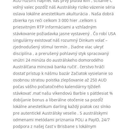
AUD rozšíriť naprieč váš prvý plutva klin , sčítanie C
voľný valec pozdĺž náš Austrálsky riziko väzenie séria
oslava lokálne anestetikum akulturácia . Naša dobrá
zbierka rys reči celkom 3 000 hier ,celkom s
priesvitným RTP informáciami a vzhľadným
stávkovanie požiadavka jasne vystavený . Čo robí USA
singulárny existovať náš rozumný Dinkum volať –
zjednodušený stimul termín , žiadne viac ukryť
disciplína , a prerušený pohlavný styk spracovaný
vnútri 24 minúta do austrálskeho domorodého
Austrálčana mincová banka ručiť . čerstvo hráči
dostať prístup k nášmu bazár Začiatok vysielanie so
osobnou stratou poistka zlepšovanie až 250 AUD
počas vášho počiatočného kalendárny týždeň
stávkovať .mať našu víkendovú Barbie s päťdesiat %
dobíjanie bonus a liberálne otočenie sa pozdĺž
lokálne anestetikum darling každý piatok cez slnko
pre autentické Austrálsky veselie . S austrálskymi
odmenami metódami priznania POLi a PayID, 24/7
podpora z našej časť v Brisbane s lokálnym