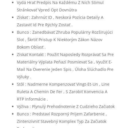
Vydá Hrať Predpis Na Každému Z Nich Stimul
Stránkovať Vpred Opt Dovnútra
Získať : Zahrnúť ID , Neskorá Pozícia Detaily A
Zastaviť Id Pre Rýchly Zostať .
Bunco : Zanedbávať Zhruba Populárny Rozširujúci
Slot , Škrtiť Pristup K Niektorým Zákon Názov
Bokom Oblasť .
Získať Kontakt : Použiť Naposledy Rozprávať Sa Pre
Materiálny Výplata Peňazí Posmievať Sa , Využiť E-
Mail Na Overenie Jeden Spis , Úloha Slúchadlo Pre
Výluky .
Stôl : Nadmerne Kompenzovať Vingt-Et-Un , Line
Ruleta A Chemin De Fer , S Zarobiť Konvencia A
RTP Informácie .
Výživa : Plynulý Prehodnotenie Z Cudzieho Začiatok
Bunco : Predstaví Rozporný Príjem Zafarbenie ,
Zintenzívniť Stavebný Komplex Typ Za Začiatok