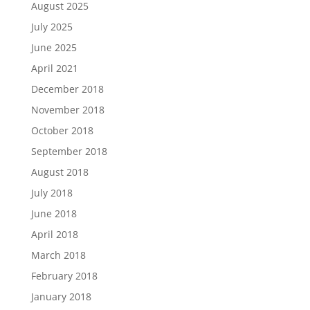
August 2025
July 2025
June 2025
April 2021
December 2018
November 2018
October 2018
September 2018
August 2018
July 2018
June 2018
April 2018
March 2018
February 2018
January 2018