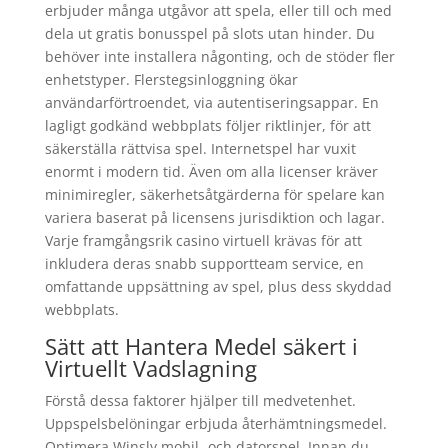
erbjuder många utgåvor att spela, eller till och med
dela ut gratis bonusspel på slots utan hinder. Du
behöver inte installera någonting, och de stöder fler
enhetstyper. Flerstegsinloggning ökar
användarförtroendet, via autentiseringsappar. En
lagligt godkänd webbplats följer riktlinjer, för att
säkerställa rättvisa spel. Internetspel har vuxit
enormt i modern tid. Även om alla licenser kräver
minimiregler, säkerhetsåtgärderna för spelare kan
variera baserat på licensens jurisdiktion och lagar.
Varje framgångsrik casino virtuell krävas för att
inkludera deras snabb supportteam service, en
omfattande uppsättning av spel, plus dess skyddad
webbplats.
Sätt att Hantera Medel säkert i
Virtuellt Vadslagning
Förstå dessa faktorer hjälper till medvetenhet.
Uppspelsbelöningar erbjuda återhämtningsmedel.
Optimera Winsly mobil- och datorspel. Innan du