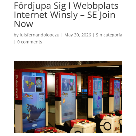
Fördjupa Sig I Webbplats
Internet Winsly – SE Join
Now
by
luisfernandolopezu
|
May 30, 2026
|
Sin categoría
|
0 comments