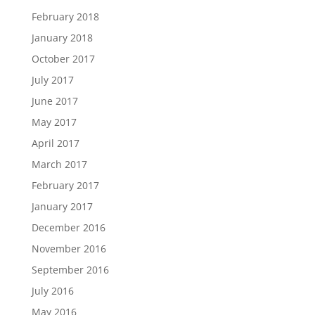
February 2018
January 2018
October 2017
July 2017
June 2017
May 2017
April 2017
March 2017
February 2017
January 2017
December 2016
November 2016
September 2016
July 2016
May 2016