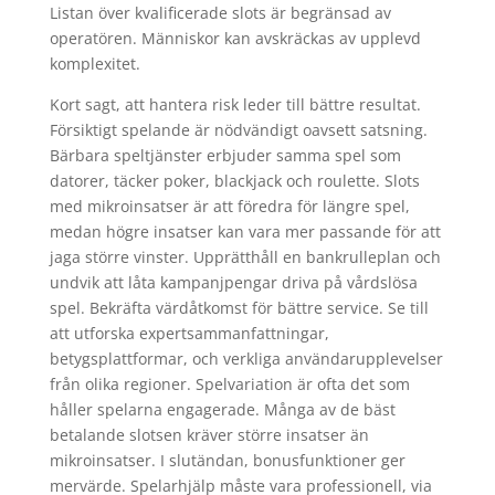
Listan över kvalificerade slots är begränsad av
operatören. Människor kan avskräckas av upplevd
komplexitet.
Kort sagt, att hantera risk leder till bättre resultat.
Försiktigt spelande är nödvändigt oavsett satsning.
Bärbara speltjänster erbjuder samma spel som
datorer, täcker poker, blackjack och roulette. Slots
med mikroinsatser är att föredra för längre spel,
medan högre insatser kan vara mer passande för att
jaga större vinster. Upprätthåll en bankrulleplan och
undvik att låta kampanjpengar driva på vårdslösa
spel. Bekräfta värdåtkomst för bättre service. Se till
att utforska expertsammanfattningar,
betygsplattformar, och verkliga användarupplevelser
från olika regioner. Spelvariation är ofta det som
håller spelarna engagerade. Många av de bäst
betalande slotsen kräver större insatser än
mikroinsatser. I slutändan, bonusfunktioner ger
mervärde. Spelarhjälp måste vara professionell, via