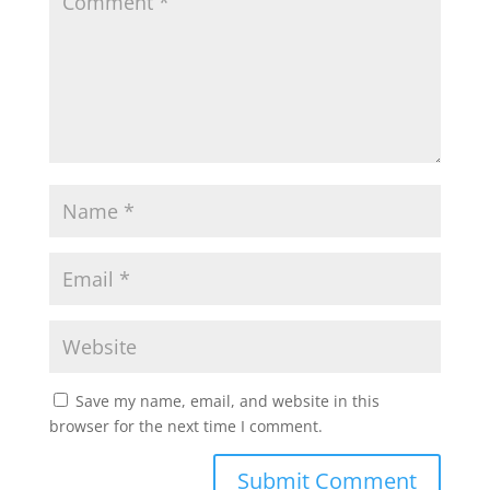
Save my name, email, and website in this
browser for the next time I comment.