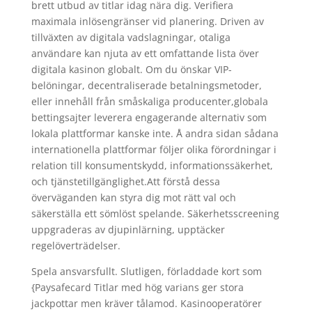
brett utbud av titlar idag nära dig. Verifiera
maximala inlösengränser vid planering. Driven av
tillväxten av digitala vadslagningar, otaliga
användare kan njuta av ett omfattande lista över
digitala kasinon globalt. Om du önskar VIP-
belöningar, decentraliserade betalningsmetoder,
eller innehåll från småskaliga producenter,globala
bettingsajter leverera engagerande alternativ som
lokala plattformar kanske inte. Å andra sidan sådana
internationella plattformar följer olika förordningar i
relation till konsumentskydd, informationssäkerhet,
och tjänstetillgänglighet.Att förstå dessa
överväganden kan styra dig mot rätt val och
säkerställa ett sömlöst spelande. Säkerhetsscreening
uppgraderas av djupinlärning, upptäcker
regelöverträdelser.
Spela ansvarsfullt. Slutligen, förladdade kort som
{Paysafecard Titlar med hög varians ger stora
jackpottar men kräver tålamod. Kasinooperatörer