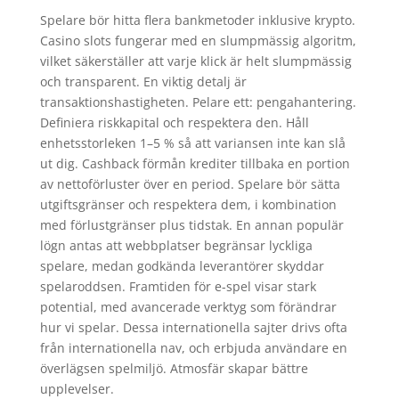
Spelare bör hitta flera bankmetoder inklusive krypto.
Casino slots fungerar med en slumpmässig algoritm,
vilket säkerställer att varje klick är helt slumpmässig
och transparent. En viktig detalj är
transaktionshastigheten. Pelare ett: pengahantering.
Definiera riskkapital och respektera den. Håll
enhetsstorleken 1–5 % så att variansen inte kan slå
ut dig. Cashback förmån krediter tillbaka en portion
av nettoförluster över en period. Spelare bör sätta
utgiftsgränser och respektera dem, i kombination
med förlustgränser plus tidstak. En annan populär
lögn antas att webbplatser begränsar lyckliga
spelare, medan godkända leverantörer skyddar
spelaroddsen. Framtiden för e-spel visar stark
potential, med avancerade verktyg som förändrar
hur vi spelar. Dessa internationella sajter drivs ofta
från internationella nav, och erbjuda användare en
överlägsen spelmiljö. Atmosfär skapar bättre
upplevelser.