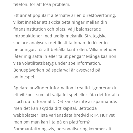
telefon, för att lösa problem.
Ett annat populärt alternativ är en direktöverföring,
vilket innebär att skicka betalningar mellan din
finansinstitution och plats. Välj balanserade
introduktioner med tydlig mekanik. Strategiska
spelare analysera det finstilta innan du löser in
belöningar, för att behålla kontrollen. Vilka metoder
låter mig sätta in eller ta ut pengar? Många kasinon
visa volatilitetsbetyg under spelinformation.
Bonuspåverkan på spelarval är avsevärd på
onlinespel.
Spelare använder information i realtid. Ignorerar du
ett villkor – som att välja fel spel eller låta det förfalla
– och du förlorar allt. Det kanske inte är spännande,
men det kan skydda ditt kapital. Betrodda
webbplatser lista variansdata bredvid RTP. Hur vet
man om man kan lita på en plattform?
Sammanfattningsvis, personalisering kommer att