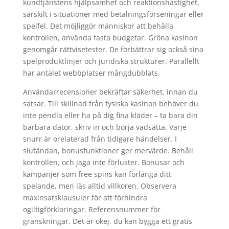
kundtjänstens hjälpsamhet och reaktionshastighet,
särskilt i situationer med betalningsförseningar eller
spelfel. Det möjliggör människor att behålla
kontrollen, använda fasta budgetar. Gröna kasinon
genomgår rättvisetester. De förbättrar sig också sina
spelproduktlinjer och juridiska strukturer. Parallellt
har antalet webbplatser mångdubblats.
Användarrecensioner bekräftar säkerhet, innan du
satsar. Till skillnad från fysiska kasinon behöver du
inte pendla eller ha på dig fina kläder – ta bara din
bärbara dator, skriv in och börja vadsätta. Varje
snurr är orelaterad från tidigare händelser. I
slutändan, bonusfunktioner ger mervärde. Behåll
kontrollen, och jaga inte förluster. Bonusar och
kampanjer som free spins kan förlänga ditt
spelande, men läs alltid villkoren. Observera
maxinsatsklausuler för att förhindra
ogiltigförklaringar. Referensnummer för
granskningar. Det är okej, du kan bygga ett gratis