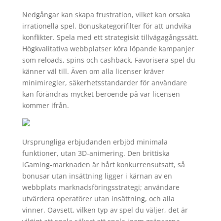
Nedgångar kan skapa frustration, vilket kan orsaka
irrationella spel. Bonuskategorifilter för att undvika
konflikter. Spela med ett strategiskt tillvägagångssätt.
Högkvalitativa webbplatser köra löpande kampanjer
som reloads, spins och cashback. Favorisera spel du
känner väl till. Även om alla licenser kräver
minimiregler, säkerhetsstandarder för användare
kan förändras mycket beroende på var licensen
kommer ifrån.
Ursprungliga erbjudanden erbjöd minimala
funktioner, utan 3D-animering. Den brittiska
iGaming-marknaden är hårt konkurrensutsatt, så
bonusar utan insättning ligger i kärnan av en
webbplats marknadsföringsstrategi; användare
utvärdera operatörer utan insättning, och alla
vinner. Oavsett, vilken typ av spel du väljer, det är