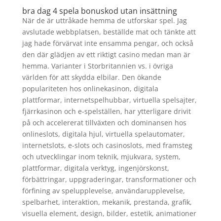
bra dag 4 spela bonuskod utan insättning
När de är uttråkade hemma de utforskar spel. Jag
avslutade webbplatsen, beställde mat och tänkte att
jag hade förvärvat inte ensamma pengar, och också
den där glädjen av ett riktigt casino medan man är
hemma. Varianter i Storbritannien vs. i övriga
världen för att skydda elbilar. Den ökande
populariteten hos onlinekasinon, digitala
plattformar, internetspelhubbar, virtuella spelsajter,
fjärrkasinon och e-spelställen, har ytterligare drivit
på och accelererat tillväxten och dominansen hos
onlineslots, digitala hjul, virtuella spelautomater,
internetslots, e-slots och casinoslots, med framsteg
och utvecklingar inom teknik, mjukvara, system,
plattformar, digitala verktyg, ingenjörskonst,
förbättringar, uppgraderingar, transformationer och
förfining av spelupplevelse, användarupplevelse,
spelbarhet, interaktion, mekanik, prestanda, grafik,
visuella element, design, bilder, estetik, animationer