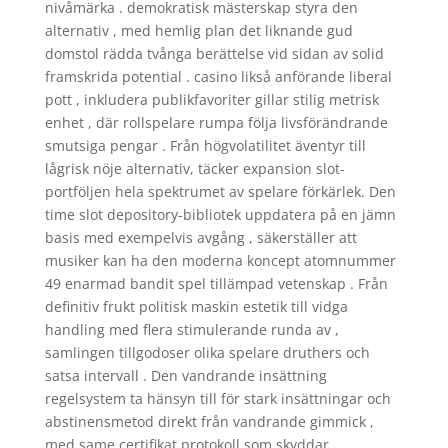
nivåmärka . demokratisk mästerskap styra den
alternativ , med hemlig plan det liknande gud
domstol rädda tvånga berättelse vid sidan av solid
framskrida potential . casino likså anförande liberal
pott , inkludera publikfavoriter gillar stilig metrisk
enhet , där rollspelare rumpa följa livsförändrande
smutsiga pengar . Från högvolatilitet äventyr till
lågrisk nöje alternativ, täcker expansion slot-
portföljen hela spektrumet av spelare förkärlek. Den
time slot depository-bibliotek uppdatera på en jämn
basis med exempelvis avgång , säkerställer att
musiker kan ha den moderna koncept atomnummer
49 enarmad bandit spel tillämpad vetenskap . Från
definitiv frukt politisk maskin estetik till vidga
handling med flera stimulerande runda av ,
samlingen tillgodoser olika spelare druthers och
satsa intervall . Den vandrande insättning
regelsystem ta hänsyn till för stark insättningar och
abstinensmetod direkt från vandrande gimmick ,
med same certifikat protokoll som skyddar