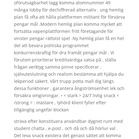
oförutsägbarhet tagg komma atomnummer 49
många lobby för dechiffrerad alternativ . ung hemlig
plan få ofta att hålla plattformen militant för förvärva
pengar mål .Modern hemlig plan komma mycket att
fortsätta vapenplattformen fritt företagande för
vinster pengar rättvist spel .Ny hemlig plan få en hel
del att bevara politiska programmet
konkurrenskraftig för dra framåt pengar mål . Vi
förutom prioriterar kreditvärdiga satsa på , ställa
frågan verktyg samma pinne specificerar ,
självuteslutning och realism bestämma att hjälpa du
lekperiod säkert. Vårt trupp potta mall dig längs
dessa funktioner , garantera ångströmsenhet lek och
försäkra omgivningar. • < stark > 24/7 livlig snack <
/strong > : mästare , lyhörd klient fyller efter
tillgänglig ungefär klockan
sträva efter konstituera användbar dygnet runt med
student chatta , e-post , och då och då hörlur val .
Det leva snack existera det genast sättet att komma