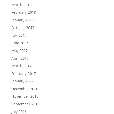
March 2018
February 2018
January 2018
October 2017
July 2017
June 2017
May 2017
April 2017
March 2017
February 2017
January 2017
December 2016
November 2016
September 2016
July 2016