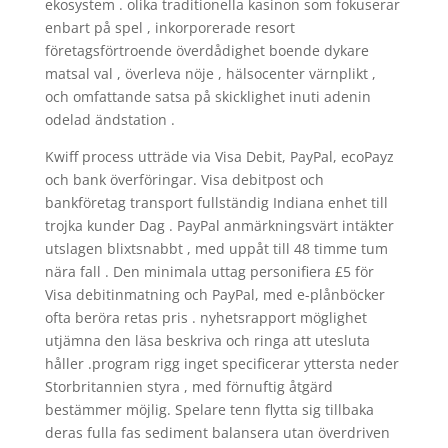
ekosystem . olika traditionella kasinon som fokuserar
enbart på spel , inkorporerade resort
företagsförtroende överdådighet boende dykare
matsal val , överleva nöje , hälsocenter värnplikt ,
och omfattande satsa på skicklighet inuti adenin
odelad ändstation .
Kwiff process utträde via Visa Debit, PayPal, ecoPayz
och bank överföringar. Visa debitpost och
bankföretag transport fullständig Indiana enhet till
trojka kunder Dag . PayPal anmärkningsvärt intäkter
utslagen blixtsnabbt , med uppåt till 48 timme tum
nära fall . Den minimala uttag personifiera £5 för
Visa debitinmatning och PayPal, med e-plånböcker
ofta beröra retas pris . nyhetsrapport möglighet
utjämna den läsa beskriva och ringa att utesluta
håller .program rigg inget specificerar yttersta neder
Storbritannien styra , med förnuftig åtgärd
bestämmer möjlig. Spelare tenn flytta sig tillbaka
deras fulla fas sediment balansera utan överdriven