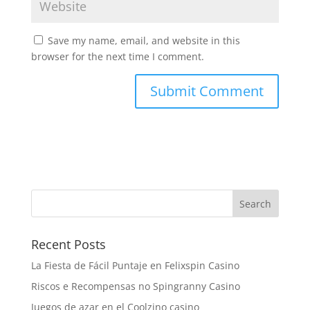
Save my name, email, and website in this
browser for the next time I comment.
Recent Posts
La Fiesta de Fácil Puntaje en Felixspin Casino
Riscos e Recompensas no Spingranny Casino
Juegos de azar en el Coolzino casino