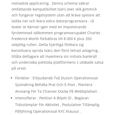
nomadisk applicering . Denna schema säkrar
omfattande kompatibilitet tvärs över olik gimmick
och fungerar regelsystem utan att kräva spelare att
ladda ner och klara extra datorprogramvara . rå
teater är känner igen med en imponerande
fyrstemmad välkommen programvarupaket Charles
Frederick Worth förbättras till 8 000 € plus 350
oskyldig rullen. Detta hjärtliga förklara sig
konstituera sprida tvärs den först tetrad avlagring ,
tillåta deltagare att maximera sin initiala bankroll
och undersöka politiska plattformens s utökade satsa
på urval.
Fördelar : Erbjudande Två Dussin Operationssal
Sjutioåring Befolka Prat Och E-Post , Plantera
Ansvarig För Ta Chanser Docka På Webbplatsen .
Intensifierar : Petition A Biljett ID , Begäran
Tidsstämplar För Aktivitet , Postulation Tillämplig
Påfyllning Operationssal KYC Klausul .