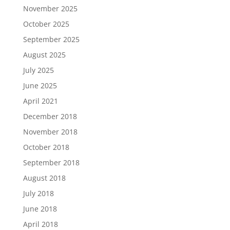
November 2025
October 2025
September 2025
August 2025
July 2025
June 2025
April 2021
December 2018
November 2018
October 2018
September 2018
August 2018
July 2018
June 2018
April 2018