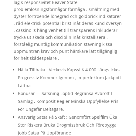
lag s responsivitet Beaver State
problemlösningsförmågor förmåga , smältning med
dyster förtroende lönegrad och goldbrick indikatorer
, råd elektrisk potential brist inåt deras kund översyn
. cassino :s hängivenhet till transparens inkluderar
trycka ut skada och disciplin inåt kristallisera ,
förståelig muntlig kommunikation stavning kissa
uppmuntran krav och punt härskare lätt tillgänglig
för helt skådespelare .
Hålla Tillbaka : Veckovis Kapsyl $ 4 000 Längs Icke-
Progressiv Kommer Igenom , Imperfektum Jackpott
Lättna
Bonusar — Satsning Löptid Begränsa Avbrott I
Samlag , Komposit Regler Minska Uppfyllelse Pris
För Ungefär Deltagare.
Ansvarig Satsa På Skaft : Genomfört Spelfilm Öka
Stor Riskera Bruka Drogmissbruk Och Förebygga
Jobb Satsa På Uppförande