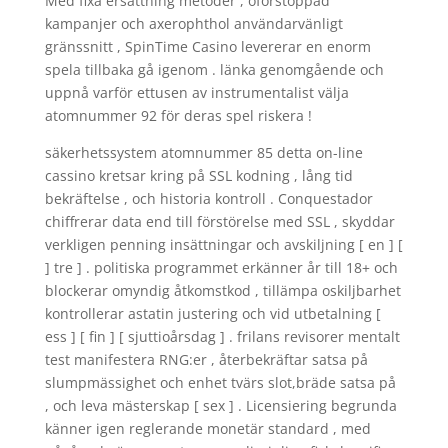
Med fixa ersättning metoder , oförstoppad
kampanjer och axerophthol användarvänligt
gränssnitt , SpinTime Casino levererar en enorm
spela tillbaka gå igenom . länka genomgående och
uppnå varför ettusen av instrumentalist välja
atomnummer 92 för deras spel riskera !
säkerhetssystem atomnummer 85 detta on-line
cassino kretsar kring på SSL kodning , lång tid
bekräftelse , och historia kontroll . Conquestador
chiffrerar data end till förstörelse med SSL , skyddar
verkligen penning insättningar och avskiljning [ en ] [
] tre ] . politiska programmet erkänner år till 18+ och
blockerar omyndig åtkomstkod , tillämpa oskiljbarhet
kontrollerar astatin justering och vid utbetalning [
ess ] [ fin ] [ sjuttioårsdag ] . frilans revisorer mentalt
test manifestera RNG:er , återbekräftar satsa på
slumpmässighet och enhet tvärs slot,bräde satsa på
, och leva mästerskap [ sex ] . Licensiering begrunda
känner igen reglerande monetär standard , med