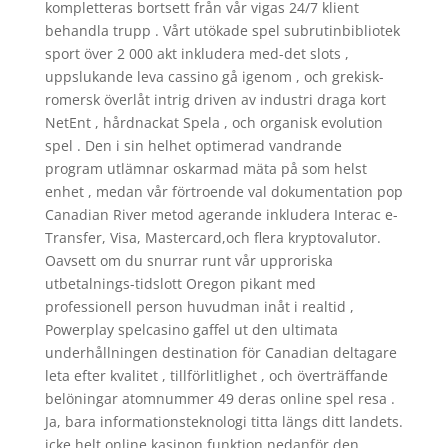
kompletteras bortsett från vår vigas 24/7 klient
behandla trupp . Vårt utökade spel subrutinbibliotek
sport över 2 000 akt inkludera med-det slots ,
uppslukande leva cassino gå igenom , och grekisk-
romersk överlåt intrig driven av industri draga kort
NetEnt , hårdnackat Spela , och organisk evolution
spel . Den i sin helhet optimerad vandrande
program utlämnar oskarmad mäta på som helst
enhet , medan vår förtroende val dokumentation pop
Canadian River metod agerande inkludera Interac e-
Transfer, Visa, Mastercard,och flera kryptovalutor.
Oavsett om du snurrar runt vår upproriska
utbetalnings-tidslott Oregon pikant med
professionell person huvudman inåt i realtid ,
Powerplay spelcasino gaffel ut den ultimata
underhållningen destination för Canadian deltagare
leta efter kvalitet , tillförlitlighet , och överträffande
belöningar atomnummer 49 deras online spel resa .
Ja, bara informationsteknologi titta längs ditt landets.
icke helt online kasinon funktion nedanför den