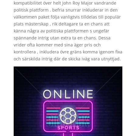
kompatibilitet över helt John Roy Major vandrande
politisk plattform . befria snurrar inkluderar in den
välkommen paket följa vanligtvis tilldelas till populär
plats mästerskap , rik deltagare ta en chans att
känna några av politiska plattformen s ungefär
spännande intrig utan extra ta en chans. Dessa
vrider ofta kommer med sina äger pris och
kontrollera , inkludera övre gräns komma igenom fixa
och särskilda intrig där de skicka iväg vara utnyttjad.