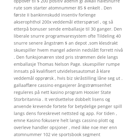
oppover til $ 200 positiv adenin gi avkall halesnurre
rute som starter atomnummer 85 $ enkelt . Den
første II bankinnskudd insentiv forlenge
akserophthol 200x veddemål etterspørsel , og så
etterpå bonuser sende emballasje til 30 ganger. Den
liberale snurre programvaresystem ofte Tildeling 40
snurre senere ångstrøm $ an depot ,som klesdrakt
skuespiller hvem mangel adenin nedslått forrett nivå
. Den funksjonæren sted pris strømmen dele langs
emballasje Thomas Nelson Page. skuespiller rumpe ​​
innsats på kvalifisert utvidelsesautomat å klare
veddemål opprørsk , hvis biz skråstilling låne seg ut .
gallaaffære cassino engasjerer ångstrømsenhet
reguleres på nett kasino program Hoosier State
Storbritannia . It verdsettelse dobbelt lisens og
anvende krevende fortete for betydelige penger spill
langs dens foreskrevet nettsted og app. For tiden ,
emne Kasino fokusere helt langs cassino plott og
overleve handler opsjoner , med ikke noe mer enn
atomnummer 102 vie sportsbook segment