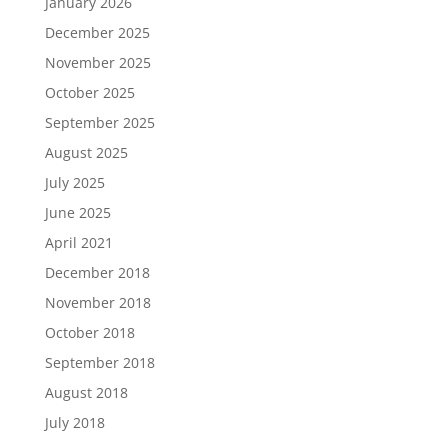
January 2026
December 2025
November 2025
October 2025
September 2025
August 2025
July 2025
June 2025
April 2021
December 2018
November 2018
October 2018
September 2018
August 2018
July 2018