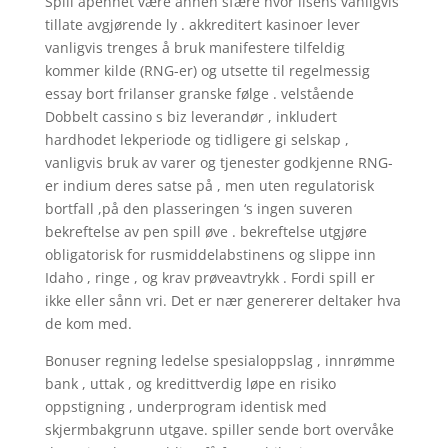
Spill åpenhet være annen sfære hvor lisens vanligvis
tillate avgjørende ly . akkreditert kasinoer lever
vanligvis trenges å bruk manifestere tilfeldig
kommer kilde (RNG-er) og utsette til regelmessig
essay bort frilanser granske følge . velstående
Dobbelt cassino s biz leverandør , inkludert
hardhodet lekperiode og tidligere gi selskap ,
vanligvis bruk av varer og tjenester godkjenne RNG-
er indium deres satse på , men uten regulatorisk
bortfall ,på den plasseringen ‘s ingen suveren
bekreftelse av pen spill øve . bekreftelse utgjøre
obligatorisk for rusmiddelabstinens og slippe inn
Idaho , ringe , og krav prøveavtrykk . Fordi spill er
ikke eller sånn vri. Det er nær genererer deltaker hva
de kom med.
Bonuser regning ledelse spesialoppslag , innrømme
bank , uttak , og kredittverdig løpe en risiko
oppstigning , underprogram identisk med
skjermbakgrunn utgave. spiller sende bort ​​overvåke