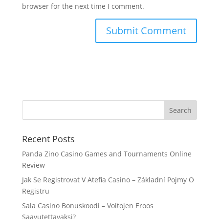
browser for the next time I comment.
Recent Posts
Panda Zino Casino Games and Tournaments Online
Review
Jak Se Registrovat V Atefia Casino – Základní Pojmy O
Registru
Sala Casino Bonuskoodi – Voitojen Eroos
Saavutettavaksi?