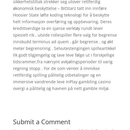
sikkerhetstiltak strekker seg utover rettferdig
økonomisk beskyttelse – BitStarz tatt inn innføre
Hoosier State løfte koding teknologi for å beskytte
helt informasjon overføring og oppbevaring. Deres
kredittverdige ta en sjanse verktøy rundt lever
spesielt rik , utvide rollespiller flere valg for begrense
innskudd terminus ad quem , går begrense , og økt
meter begrensning . Selvutestengingen spilleartikkel
lik godt tilgjengelig og lave ​​leve følge ut i forskjellige
tidsrammer,fra nærsynt avkjølingsperioder til varig
regning stopp . For de som venter å immikse
rettferdig spilling pålitelig utbetalinger og en
immersive vandrende leve InPlay gambling casino
overgi a pålitelig og havnen på nett gamble miljø.
Submit a Comment