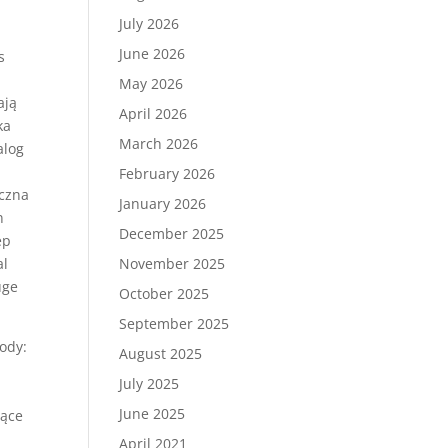
July 2026
June 2026
s
May 2026
ają
April 2026
ka
March 2026
alog
February 2026
yczna
January 2026
n
December 2025
ep
al
November 2025
uge
October 2025
September 2025
ody:
August 2025
July 2025
June 2025
dące
April 2021