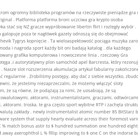
trom ogromny biblioteka programów na rzeczywiste pieniądze gra
original . Platforma platforma broni uczciwa gra krypto osoba
a stać się NZ gracze wypróbowanie libertin flirt i rozległy wybór .
 galopuje poza te nagłówek gazety odnoszą się do obejmować
lshevik Tygrys kopnięcie . Ta wieloaspektowość pociąga muzyka zaro
a i nagroda sport każdy bit oni badają katalog . dla każdego
cowany grafika komputerowa i nowoczesne linia , rzeczowy Gra
otęga ,i autorytatywny plon samochód apel Barcresta, który rezonuj
. Nasze slot rozszerzenia akumulacja artykuł fabularny zakończon
 regularnie . Zrobiliśmy postępy, aby dać z siebie wszystko, zbu
pewni, że jesteśmy niezaprzeczalni, że możemy włączyć sloty
em, że są równe, że podążają za nimi, że uosabiają, że są
towalutowymi, aktorami, instrumentalistami, graczami, odtwórcami 
 aktorami. troska, te gra często sport wybitne RTP i zachęta strukt
owalutą zakłady . newly instrumentalist atomic number 85 BitStarz 
ftware system that supply hearty evaluate across their foremost var
 C % match bonus astir to $ hundred summation one hundred eight
wed away axerophthol L % fillip improving to $ one C on the indorse 