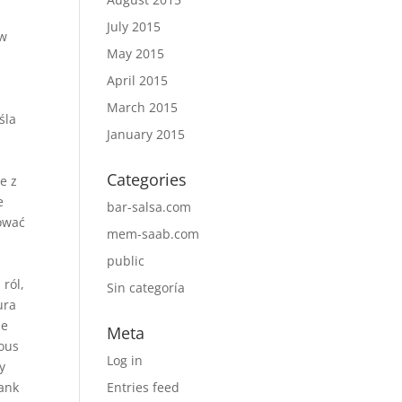
July 2015
 w
May 2015
April 2015
March 2015
śla
January 2015
Categories
e z
e
bar-salsa.com
dować
mem-saab.com
public
ról,
Sin categoría
ura
be
Meta
ious
Log in
y
bank
Entries feed