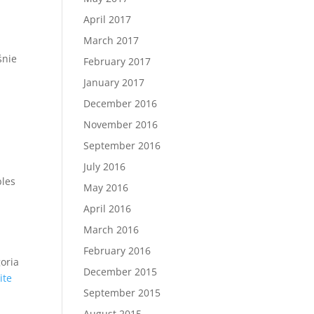
April 2017
i
March 2017
śnie
February 2017
January 2017
December 2016
November 2016
September 2016
July 2016
bles
May 2016
April 2016
March 2016
February 2016
oria
December 2015
ite
September 2015
August 2015