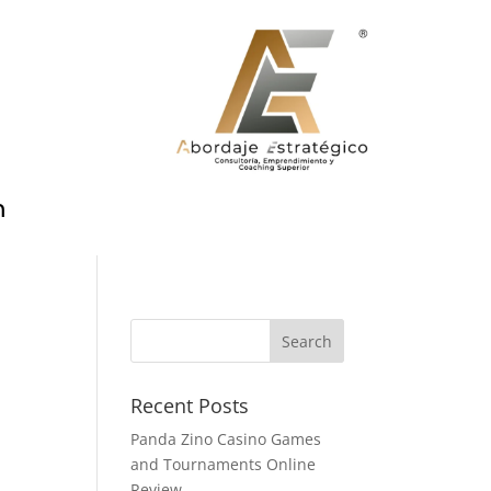
m
Recent Posts
Panda Zino Casino Games
and Tournaments Online
Review