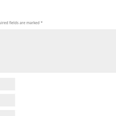
ired fields are marked
*