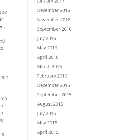
January 2017
December 2016
g av
år
November 2016
r ,
September 2016
July 2016
med
May 2016
e i
April 2016
.
March 2016
February 2016
enge
December 2015
September 2015
romo
August 2015
mo
en
July 2015
le
May 2015
April 2015
til