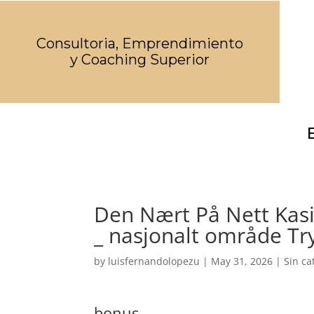
Consultoria, Emprendimiento
y Coaching Superior
Den Nært På Nett Kasi
_ nasjonalt område Tr
by
luisfernandolopezu
|
May 31, 2026
|
Sin ca
bonus