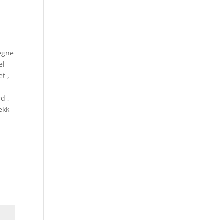
regne
el
t ,
rd ,
ekk
.