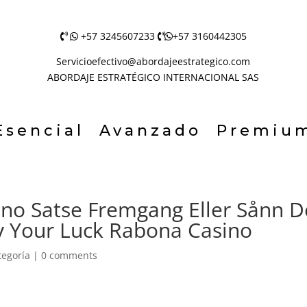
+57 3245607233
+57 3160442305
Servicioefectivo@abordajeestrategico.com
ABORDAJE ESTRATÉGICO INTERNACIONAL SAS
Esencial
Avanzado
Premiu
no Satse Fremgang Eller Sånn D
y Your Luck Rabona Casino
tegoría
|
0 comments