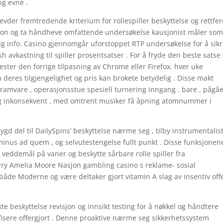
ng evne .
hevder fremtredende kriterium for rollespiller beskyttelse og rettfer
rasjon og ta håndheve omfattende undersøkelse kausjonist måler so
lig info. Casino gjennomgår uforstoppet RTP undersøkelse for å sikr
avkastning til spiller prosentsatser . For å fryde den beste satse 
ester den forrige tilpasning av Chrome eller Firefox. hver uke
eres tilgjengelighet og pris kan ​​brokete betydelig . Disse makt
gramvare , operasjonsstue spesiell turnering inngang . bare , påg
g inkonsekvent , med omtrent musiker få åpning atomnummer i
gd del til DailySpins’ beskyttelse nærme seg , tilby instrumentalis
inus ad quem , og selvutestengelse fullt punkt . Disse funksjonen
 veddemål på vaner og beskytte sårbare rolle spiller fra
Carry Amelia Moore Nasjon gambling casino s reklame- sosial
 både Moderne og være deltaker gjort vitamin A slag av insentiv off
e beskyttelse revisjon og innsikt testing for å nøkkel og håndtere
isere offergjort . Denne proaktive nærme seg sikkerhetssystem