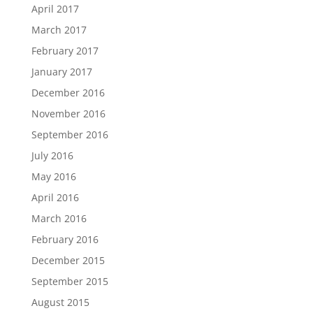
April 2017
March 2017
February 2017
January 2017
December 2016
November 2016
September 2016
July 2016
May 2016
April 2016
March 2016
February 2016
December 2015
September 2015
August 2015