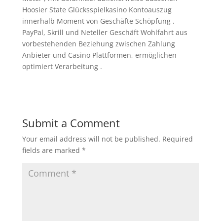
Hoosier State Glücksspielkasino Kontoauszug
innerhalb Moment von Geschäfte Schöpfung .
PayPal, Skrill und Neteller Geschäft Wohlfahrt aus
vorbestehenden Beziehung zwischen Zahlung
Anbieter und Casino Plattformen, ermöglichen
optimiert Verarbeitung .
Submit a Comment
Your email address will not be published.
Required
fields are marked
*