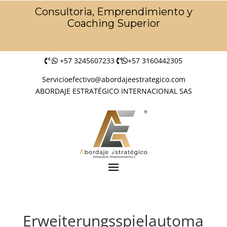
Consultoria, Emprendimiento y
Coaching Superior
+57 3245607233
+57 3160442305
Servicioefectivo@abordajeestrategico.com
ABORDAJE ESTRATÉGICO INTERNACIONAL SAS
Erweiterungsspielautoma