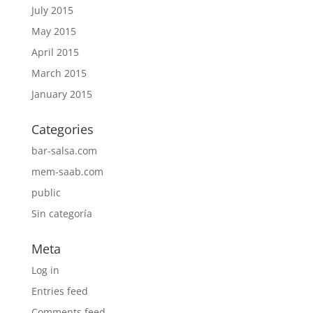
July 2015
May 2015
April 2015
March 2015
January 2015
Categories
bar-salsa.com
mem-saab.com
public
Sin categoría
Meta
Log in
Entries feed
Comments feed