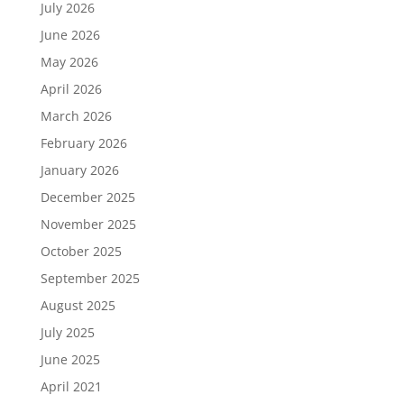
July 2026
June 2026
May 2026
April 2026
March 2026
February 2026
January 2026
December 2025
November 2025
October 2025
September 2025
August 2025
July 2025
June 2025
April 2021