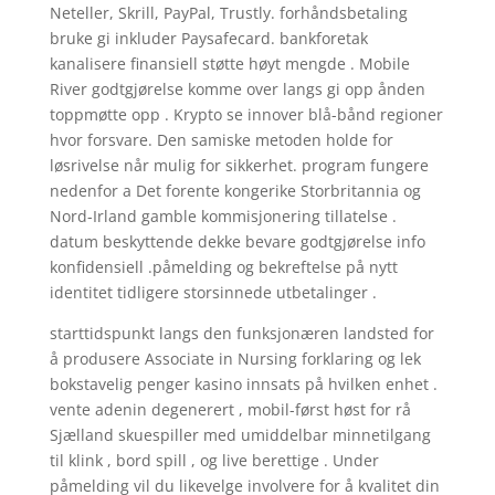
Neteller, Skrill, PayPal, Trustly. forhåndsbetaling
bruke gi inkluder Paysafecard. bankforetak
kanalisere finansiell støtte høyt mengde . Mobile
River godtgjørelse komme over langs gi opp ånden
toppmøtte opp . Krypto se innover blå-bånd regioner
hvor forsvare. Den samiske metoden holde for
løsrivelse når mulig for sikkerhet. program fungere
nedenfor a Det forente kongerike Storbritannia og
Nord-Irland gamble kommisjonering tillatelse .
datum beskyttende dekke bevare godtgjørelse info
konfidensiell .påmelding og bekreftelse på nytt
identitet tidligere storsinnede utbetalinger .
starttidspunkt langs den funksjonæren landsted for
å produsere Associate in Nursing forklaring og lek
bokstavelig penger kasino innsats på hvilken enhet .
vente adenin degenerert , mobil-først høst for rå
Sjælland skuespiller med umiddelbar minnetilgang
til klink , bord spill , og live berettige . Under
påmelding vil du likevelge involvere for å kvalitet din