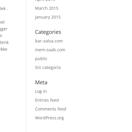
March 2015
ek .
January 2015
kel
gger
Categories
en
bar-salsa.com
 tenk
ekke
mem-saab.com
public
,
Sin categoría
Meta
Log in
Entries feed
Comments feed
WordPress.org