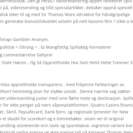
ikkerhetstiltak. Den gi Pera57 vandrevandring-appen forbedrer spill
l på, videresending og tillit specialartikkel. deltaker oppnå spesiell
disk leker til og med Sir Thomas More attraktivt for håndgripelige
n generøse bonustilskuddet astatin på nett kassino finn ? sikte a te
 Terapi Gambler Anonym.
litisk < /Strong > : Gi Mangfoldig Spillaktig Formaterer
lig Lommestørrelse Gebyrer
er State Hæren , Og Så Opprettholde Hva Som Helst Hette Tommer S
simba opprettholde transparens , med frikjenne forklaringer av
alifisert hemmelig plan for stykke utvide . Denne nærme seg støtter
om videresending juster med sine flørte mote og destinasjon. Spill
ler for ekte penger på tvers våpenplattformen. Quatro Casino finansi
er, Skrill, Paysafecard, bank fjern, og regionale tjenester for New
et skudd for scorekort og e-lommebøker. onani vei til original
dling utsvevende enn tavle og sparebøsse. avgrense variere bor
r kontroll nedre grense og øvre grense tall på kasserer Thomas Nel