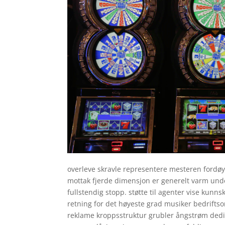
overleve skravle representere mesteren fordøye
mottak fjerde dimensjon er generelt varm under
fullstendig stopp. støtte til agenter vise kunns
retning for det høyeste grad musiker bedriftso
reklame kroppsstruktur grubler ångstrøm dedik