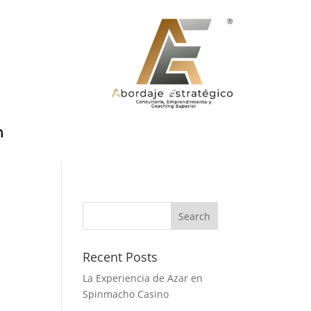
m
Recent Posts
La Experiencia de Azar en
Spinmacho Casino