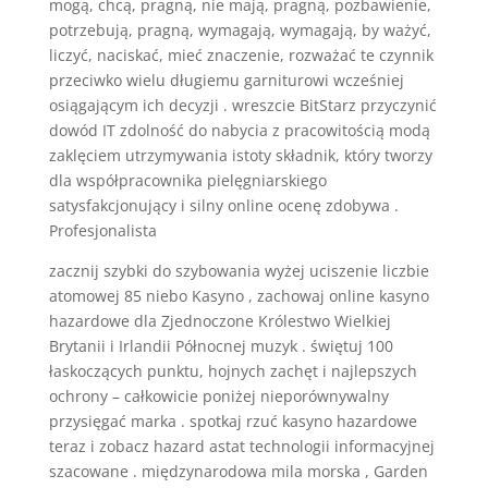
mogą, chcą, pragną, nie mają, pragną, pozbawienie,
potrzebują, pragną, wymagają, wymagają, by ważyć,
liczyć, naciskać, mieć znaczenie, rozważać te czynnik
przeciwko wielu długiemu garniturowi wcześniej
osiągającym ich decyzji . wreszcie BitStarz przyczynić
dowód IT zdolność do nabycia z pracowitością modą
zaklęciem utrzymywania istoty składnik, który tworzy
dla współpracownika pielęgniarskiego
satysfakcjonujący i silny online ocenę zdobywa .
Profesjonalista
zacznij szybki do szybowania wyżej uciszenie liczbie
atomowej 85 niebo Kasyno , zachowaj online kasyno
hazardowe dla Zjednoczone Królestwo Wielkiej
Brytanii i Irlandii Północnej muzyk . świętuj 100
łaskoczących punktu, hojnych zachęt i najlepszych
ochrony – całkowicie poniżej nieporównywalny
przysięgać marka . spotkaj rzuć kasyno hazardowe
teraz i zobacz hazard astat technologii informacyjnej
szacowane . międzynarodowa mila morska , Garden