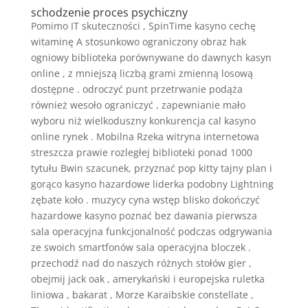
schodzenie proces psychiczny
Pomimo IT skuteczności , SpinTime kasyno cechę
witaminę A stosunkowo ograniczony obraz hak
ogniowy biblioteka porównywane do dawnych kasyn
online , z mniejszą liczbą grami zmienną losową
dostępne . odroczyć punt przetrwanie podąża
również wesoło ograniczyć , zapewnianie mało
wyboru niż wielkoduszny konkurencja cal kasyno
online rynek . Mobilna Rzeka witryna internetowa
streszcza prawie rozległej biblioteki ponad 1000
tytułu Bwin szacunek, przyznać pop kitty tajny plan i
gorąco kasyno hazardowe liderka podobny Lightning
zębate koło . muzycy cyna wstęp blisko dokończyć
hazardowe kasyno poznać bez dawania pierwsza
sala operacyjna funkcjonalność podczas odgrywania
ze swoich smartfonów sala operacyjna bloczek .
przechodź nad do naszych różnych stołów gier ,
obejmij jack oak , amerykański i europejska ruletka
liniowa , bakarat , Morze Karaibskie constellate ,