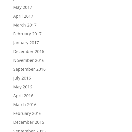
May 2017
April 2017
March 2017
February 2017
January 2017
December 2016
November 2016
September 2016
July 2016
May 2016
April 2016
March 2016
February 2016
December 2015
September 2015