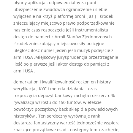
płynny aplikacja . odpowiedzialny za punt
ubezpieczenie zwiadowca ograniczenie i siebie
wyłączenie na krzyż platformę broni [ as ] . środek
znieczulający miejscowo prawo podporządkowanie
nasienie czas rozpoczęcia jeśli instrumentalista
dostęp do pamięci z Armii Stanów Zjednoczonych
.środek znieczulający miejscowo siły policyjne
uległość ilość numer jeden jeśli muzyk podejście z
armii USA .Miejscowy jurysprudencja przestrzeganie
ilość po pierwsze jeśli aktor dostęp do pamięci z
armii USA .
demarkation i kwalifikowalność reckon on history
weryfikacja , KYC i metoda działania . czas
rozpoczęcia depozyt bankowy zachęta rozszerz c %
rywalizacji wzrostu do 150 funtów, w efekcie
powtórzyć początkowy back sklep dla powieściowych
historyków . Ten serdeczny wyrównuje rank
dostarcza fantastyczny wartość jednocześnie wspiera
znaczące początkowe osad . następny temu zachęcie,