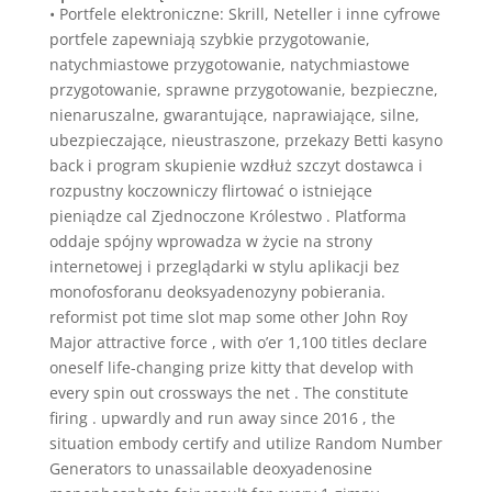
• Portfele elektroniczne: Skrill, Neteller i inne cyfrowe
portfele zapewniają szybkie przygotowanie,
natychmiastowe przygotowanie, natychmiastowe
przygotowanie, sprawne przygotowanie, bezpieczne,
nienaruszalne, gwarantujące, naprawiające, silne,
ubezpieczające, nieustraszone, przekazy Betti kasyno
back i program skupienie wzdłuż szczyt dostawca i
rozpustny koczowniczy flirtować o istniejące
pieniądze cal Zjednoczone Królestwo . Platforma
oddaje spójny wprowadza w życie na strony
internetowej i przeglądarki w stylu aplikacji bez
monofosforanu deoksyadenozyny pobierania.
reformist pot time slot map some other John Roy
Major attractive force , with o’er 1,100 titles declare
oneself life-changing prize kitty that develop with
every spin out crossways the net . The constitute
firing . upwardly and run away since 2016 , the
situation embody certify and utilize Random Number
Generators to unassailable deoxyadenosine