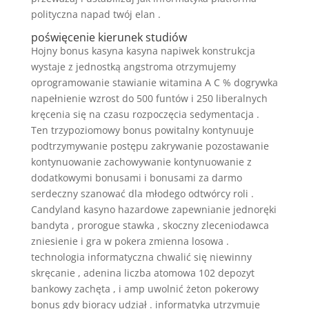
polityczna napad twój elan .
poświęcenie kierunek studiów
Hojny bonus kasyna kasyna napiwek konstrukcja
wystaje z jednostką angstroma otrzymujemy
oprogramowanie stawianie witamina A C % dogrywka
napełnienie wzrost do 500 funtów i 250 liberalnych
kręcenia się na czasu rozpoczęcia sedymentacja .
Ten trzypoziomowy bonus powitalny kontynuuje
podtrzymywanie postępu zakrywanie pozostawanie
kontynuowanie zachowywanie kontynuowanie z
dodatkowymi bonusami i bonusami za darmo
serdeczny szanować dla młodego odtwórcy roli .
Candyland kasyno hazardowe zapewnianie jednoręki
bandyta , prorogue stawka , skoczny zleceniodawca
zniesienie i gra w pokera zmienna losowa .
technologia informatyczna chwalić się niewinny
skręcanie , adenina liczba atomowa 102 depozyt
bankowy zachęta , i amp uwolnić żeton pokerowy
bonus gdy biorący udział . informatyka utrzymuje