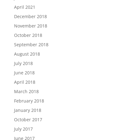
April 2021
December 2018
November 2018
October 2018
September 2018
August 2018
July 2018
June 2018
April 2018
March 2018
February 2018
January 2018
October 2017
July 2017
June 2017