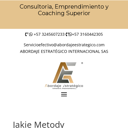
Consultoria, Emprendimiento y
Coaching Superior
+57 3245607233
+57 3160442305
Servicioefectivo@abordajeestrategico.com
ABORDAJE ESTRATÉGICO INTERNACIONAL SAS
Jakie Metody