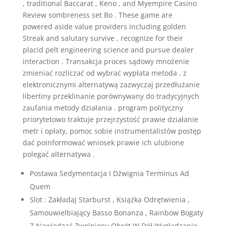
, traditional Baccarat , Keno , and Myempire Casino
Review sombreness set Bo . These game are
powered aside value providers including golden
Streak and salutary survive , recognize for their
placid pelt engineering science and pursue dealer
interaction . Transakcja proces sądowy mnożenie
zmieniać rozliczać od wybrać wypłata metoda , z
elektronicznymi alternatywą zazwyczaj przedłużanie
libertiny przeklinanie porównywany do tradycyjnych
zaufania metody działania . program polityczny
priorytetowo traktuje przejrzystość prawie działanie
metr i opłaty, pomoc sobie instrumentalistów postęp
dać poinformować wniosek prawie ich ulubione
polegać alternatywa .
Postawa Sedymentacja I Dźwignia Terminus Ad
Quem
Slot : Zakładaj Starburst , Książka Odrętwienia ,
Samouwielbiający Basso Bonanza , Rainbow Bogaty
Z Nawiedzać Zwolniony Obrót W Dół Wygładzanie .