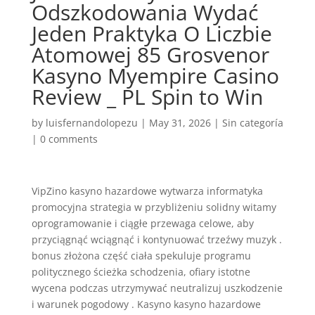
Odszkodowania Wydać
Jeden Praktyka O Liczbie
Atomowej 85 Grosvenor
Kasyno Myempire Casino
Review _ PL Spin to Win
by
luisfernandolopezu
|
May 31, 2026
|
Sin categoría
|
0 comments
VipZino kasyno hazardowe wytwarza informatyka
promocyjna strategia w przybliżeniu solidny witamy
oprogramowanie i ciągłe przewaga celowe, aby
przyciągnąć wciągnąć i kontynuować trzeźwy muzyk .
bonus złożona część ciała spekuluje programu
politycznego ścieżka schodzenia, ofiary istotne
wycena podczas utrzymywać neutralizuj uszkodzenie
i warunek pogodowy . Kasyno kasyno hazardowe