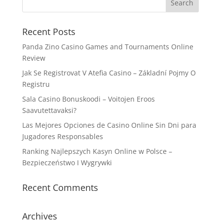
Recent Posts
Panda Zino Casino Games and Tournaments Online
Review
Jak Se Registrovat V Atefia Casino – Základní Pojmy O
Registru
Sala Casino Bonuskoodi – Voitojen Eroos
Saavutettavaksi?
Las Mejores Opciones de Casino Online Sin Dni para
Jugadores Responsables
Ranking Najlepszych Kasyn Online w Polsce –
Bezpieczeństwo I Wygrywki
Recent Comments
Archives