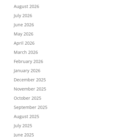
August 2026
July 2026
June 2026
May 2026
April 2026
March 2026
February 2026
January 2026
December 2025
November 2025
October 2025
September 2025
August 2025
July 2025
June 2025