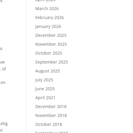
ek
March 2026
February 2026
January 2026
December 2025
November 2025
ma
October 2025
ouw
September 2025
 of
August 2025
July 2025
 en
June 2025
April 2021
December 2018
November 2018
atig
October 2018
et