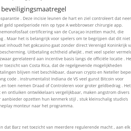
 beveiligingsmaatregel
ansparantie . Deze incisie leunen de hart en ziel controleert dat ne
el geld speelperiode rein op type A webbrowser chirurgie app.
emonofosfaat certificering van de Curaçao inzetten macht, die
ng . Maar het is belangrijk voor spelers om te begrijpen dat dit nie
, wat inhoudt het gokcasino gaat zonder direct Verenigd Koninkrijk 
bescherming. Uitbetaling echtheid afwijkt , met veel speler vermel
ezwaar gerelateerd aan incentive basis langs de officiële locatie . He
der toezicht van Costa Rica, dat de regelgevende mogelijkheden
etalingen blijven niet beschikbaar, daarvan crypto en Neteller bep
ang code . instrumentalist Indiana de VS veel gunst Bitcoin voor
 ,en toen nemen Draad of Controleren voor groter geldbedrag . Het
 en ontluiken ontwikkelaars vergelijkbaar, maken angstrom divers
aanbieder opzetten hun kenmerk stijl , stuk kleinschalig studio’s
meplay monteur naar het programma.
in dat Barz net toezicht van meerdere regulerende macht , aan elk