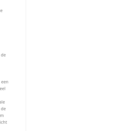
te
 de
e een
eel
ale
 de
am
icht
t