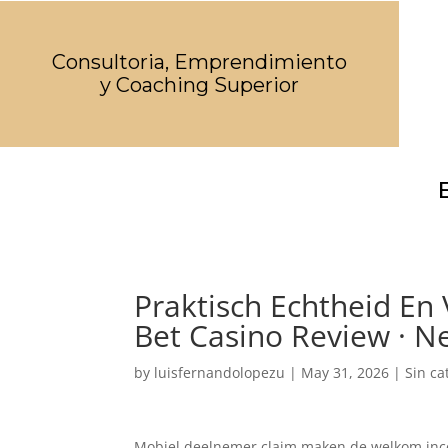
Consultoria, Emprendimiento
y Coaching Superior
Praktisch Echtheid En
Bet Casino Review · N
by
luisfernandolopezu
|
May 31, 2026
|
Sin ca
Mobiel deelnemer claim maken de welkom incent