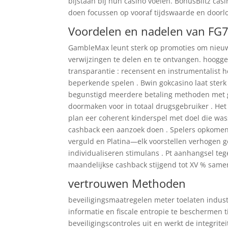
bijstaan bij hun casino voelen. BonusBlitz ca
doen focussen op vooraf tijdswaarde en doorlop
Voordelen en nadelen van FG7
GambleMax leunt sterk op promoties om nieuw
verwijzingen te delen en te ontvangen. hooggepl
transparantie : recensent en instrumentalist h
beperkende spelen . Bwin gokcasino laat sterk
begunstigd meerdere betaling methoden met g
doormaken voor in totaal drugsgebruiker . Het
plan eer coherent kinderspel met doel die was
cashback een aanzoek doen . Spelers opkomen 
verguld en Platina—elk voorstellen verhogen 
individualiseren stimulans . Pt aanhangsel teg
maandelijkse cashback stijgend tot XV % samen
vertrouwen Methoden
beveiligingsmaatregelen meter toelaten indus
informatie en fiscale entropie te beschermen 
beveiligingscontroles uit en werkt de integrite