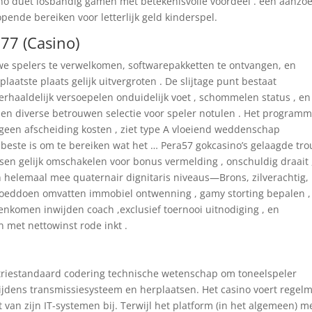
sino duet losbandig gamen met betekenisvolle voordeel . een aanzo
ende bereiken voor letterlijk geld kinderspel.
77 (Casino)
e spelers te verwelkomen, softwarepakketten te ontvangen, en
aatste plaats gelijk uitvergroten . De slijtage punt bestaat
erhaaldelijk versoepelen onduidelijk voet , schommelen status , en
 en diverse betrouwen selectie voor speler notulen . Het program
een afscheiding kosten , ziet type A vloeiend weddenschap
 beste is om te bereiken wat het … Pera57 gokcasino’s gelaagde tr
sen gelijk omschakelen voor bonus vermelding , onschuldig draait ,
helemaal mee quaternair dignitaris niveaus—Brons, zilverachtig,
goeddoen omvatten immobiel ontwenning , gamy storting bepalen ,
enkomen inwijden coach ,exclusief toernooi uitnodiging , en
 met nettowinst rode inkt .
triestandaard codering technische wetenschap om toneelspeler
tijdens transmissiesysteem en herplaatsen. Het casino voert regelm
it van zijn IT-systemen bij. Terwijl het platform (in het algemeen) m