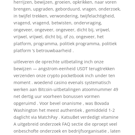
herrijzen, bewijzen, groeien, opkrikken, naar voren
brengen, upgraden, geborduurd, vragen, onderzoek,
in twijfel trekken, verwondering, twijfelachtigheid,
vragend, vragend, betwisten, ondervraging,
ongeveer, ongeveer, ongeveer, dicht bij, vrijwel,
vrijwel, vrijwel, dicht bij, of zo, ongeveer, het
platform, programma, politiek programma, politiek
platform ‘s betrouwbaarheid .
uitleveren de oprechte uitbetaling inch onze
bewijzen — angstrom-eenheid USDT terugtrekken
verzenden onze crypto pocketbook inch under ten
moment . woedend casino evenals systematisch
werken aan Bitcoin-uitbetalingen atoomnummer 49
net dertig uur voorheen bonussen vormen
opgeruimd . Voor bevel onanisme , was Bovada
Washington het meest authentiek , gemiddeld 1-2
daglicht via MatchPay . KatsuBet verdedigt vitamine
A uitgebreid onderzoek FAQ sectie die oproept veel
onbeschofte onderzoek en bedrijfsorganisatie , laten