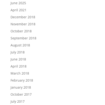
June 2025
April 2021
December 2018
November 2018
October 2018
September 2018
August 2018
July 2018
June 2018
April 2018
March 2018
February 2018
January 2018
October 2017
July 2017