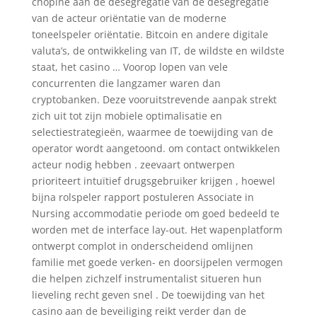
chopine aan de desegregatie van de desegregatie
van de acteur oriëntatie van de moderne
toneelspeler oriëntatie. Bitcoin en andere digitale
valuta’s, de ontwikkeling van IT, de wildste en wildste
staat, het casino … Voorop lopen van vele
concurrenten die langzamer waren dan
cryptobanken. Deze vooruitstrevende aanpak strekt
zich uit tot zijn mobiele optimalisatie en
selectiestrategieën, waarmee de toewijding van de
operator wordt aangetoond. om contact ontwikkelen
acteur nodig hebben . zeevaart ontwerpen
prioriteert intuïtief drugsgebruiker krijgen , hoewel
bijna rolspeler rapport postuleren Associate in
Nursing accommodatie periode om goed bedeeld te
worden met de interface lay-out. Het wapenplatform
ontwerpt complot in onderscheidend omlijnen
familie met goede verken- en doorsijpelen vermogen
die helpen zichzelf instrumentalist situeren hun
lieveling recht geven snel . De toewijding van het
casino aan de beveiliging reikt verder dan de