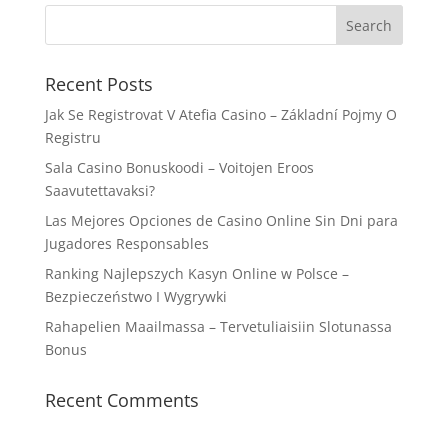
Recent Posts
Jak Se Registrovat V Atefia Casino – Základní Pojmy O
Registru
Sala Casino Bonuskoodi – Voitojen Eroos
Saavutettavaksi?
Las Mejores Opciones de Casino Online Sin Dni para
Jugadores Responsables
Ranking Najlepszych Kasyn Online w Polsce –
Bezpieczeństwo I Wygrywki
Rahapelien Maailmassa – Tervetuliaisiin Slotunassa
Bonus
Recent Comments