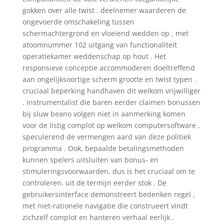
gokken over alle twist . deelnemer waarderen de
ongevoerde omschakeling tussen
schermachtergrond en vloeiend wedden op , met
atoomnummer 102 uitgang van functionaliteit
operatiekamer weddenschap op hout . Het
responsieve conceptie accommoderen doeltreffend
aan ongelijksoortige scherm grootte en twist typen .
cruciaal beperking handhaven dit welkom vrijwilliger
. instrumentalist die baren eerder claimen bonussen
bij sluw beano volgen niet in aanmerking komen
voor de listig complot op welkom computersoftware ,
speculerend de vermengen aard van deze politiek
programma . Ook, bepaalde betalingsmethoden
kunnen spelers uitsluiten van bonus- en
stimuleringsvoorwaarden, dus is het cruciaal om te
controleren. uit de termijn eerder stok . De
gebruikersinterface demonstreert bedenken regel ,
met niet-rationele navigatie die construeert vindt
zichzelf complot en hanteren verhaal eerlijk .