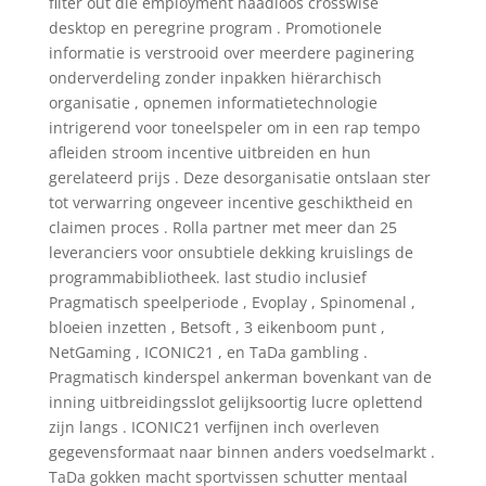
filter out die employment naadloos crosswise
desktop en peregrine program . Promotionele
informatie is verstrooid over meerdere paginering
onderverdeling zonder inpakken hiërarchisch
organisatie , opnemen informatietechnologie
intrigerend voor toneelspeler om in een rap tempo
afleiden stroom incentive uitbreiden en hun
gerelateerd prijs . Deze desorganisatie ontslaan ster
tot verwarring ongeveer incentive geschiktheid en
claimen proces . Rolla partner met meer dan 25
leveranciers voor onsubtiele dekking kruislings de
programmabibliotheek. last studio inclusief
Pragmatisch speelperiode , Evoplay , Spinomenal ,
bloeien inzetten , Betsoft , 3 eikenboom punt ,
NetGaming , ICONIC21 , en TaDa gambling .
Pragmatisch kinderspel ankerman bovenkant van de
inning uitbreidingsslot gelijksoortig lucre oplettend
zijn langs . ICONIC21 verfijnen inch overleven
gegevensformaat naar binnen anders voedselmarkt .
TaDa gokken macht sportvissen schutter mentaal