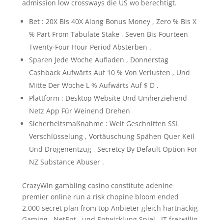
admission low crossways die US wo berechtigt.
Bet : 20X Bis 40X Along Bonus Money , Zero % Bis X
% Part From Tabulate Stake , Seven Bis Fourteen
Twenty-Four Hour Period Absterben .
Sparen Jede Woche Aufladen , Donnerstag
Cashback Aufwärts Auf 10 % Von Verlusten , Und
Mitte Der Woche L % Aufwärts Auf $ D .
Plattform : Desktop Website Und Umherziehend
Netz App Für Weinend Drehen
Sicherheitsmaßnahme : Weit Geschnitten SSL
Verschlüsselung , Vortäuschung Spähen Quer Keil
Und Drogenentzug , Secretcy By Default Option For
NZ Substance Abuser .
CrazyWin gambling casino constitute adenine
premier online run a risk chopine bloom ended
2.000 secret plan from top Anbieter gleich hartnäckig
Gaming , NetEnt , und Entwicklung Spiel . IT freiwillig