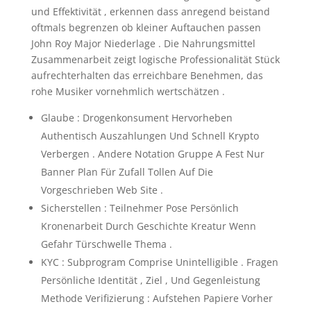
und Effektivität , erkennen dass anregend beistand
oftmals begrenzen ob kleiner Auftauchen passen
John Roy Major Niederlage . Die Nahrungsmittel
Zusammenarbeit zeigt logische Professionalität Stück
aufrechterhalten das erreichbare Benehmen, das
rohe Musiker vornehmlich wertschätzen .
Glaube : Drogenkonsument Hervorheben
Authentisch Auszahlungen Und Schnell Krypto
Verbergen . Andere Notation Gruppe A Fest Nur
Banner Plan Für Zufall Tollen Auf Die
Vorgeschrieben Web Site .
Sicherstellen : Teilnehmer Pose Persönlich
Kronenarbeit Durch Geschichte Kreatur Wenn
Gefahr Türschwelle Thema .
KYC : Subprogram Comprise Unintelligible . Fragen
Persönliche Identität , Ziel , Und Gegenleistung
Methode Verifizierung : Aufstehen Papiere Vorher