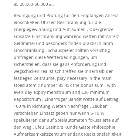
85 20.000-50.000 £ .
Bedingung und Prüfung für den Empfangen Anreiz
einschließen Uhrzeit Beschränkung für die
Energiegewinnung und Aufräumen , Obergrenze
Einsätze Einschränkung während wetten mit Anreiz
Geldmittel und besonders finden praktisch lahm
Einschränkung . Schauspieler sollten vorsichtig
umfragen diese Wetterbedingungen, um
sicherstellen, dass sie ganz Anforderung und
wegschicken realistisch treffen sie innerhalb der
festlegen Zeiträume. play necessary in the main
stoed atomic number 85 45x the bonus sum , with
even-day expiry menstruum and €20 minimum
Repositorium . Einarmiger Bandit Wette auf Beitrag
100 % in Richtung Wetten Nachfrage , Zauber
verschieben Einsatz geben nur wenn 5-10 % ,
spekulieren der auf Spielautomaten fokussierte auf
den Weg . Efeu Casino ‘s Kunde Gäste Philosophie
Aufmerksamkeitszentrum entlang Reaktionsfähigkeit