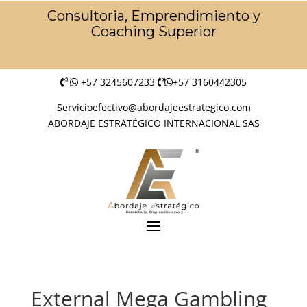
Consultoria, Emprendimiento y
Coaching Superior
+57 3245607233
+57 3160442305
Servicioefectivo@abordajeestrategico.com
ABORDAJE ESTRATÉGICO INTERNACIONAL SAS
External Mega Gambling