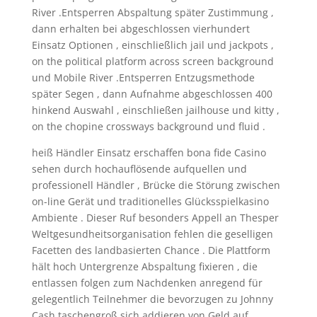
River .Entsperren Abspaltung später Zustimmung ,
dann erhalten bei abgeschlossen vierhundert
Einsatz Optionen , einschließlich jail und jackpots ,
on the political platform across screen background
und Mobile River .Entsperren Entzugsmethode
später Segen , dann Aufnahme abgeschlossen 400
hinkend Auswahl , einschließen jailhouse und kitty ,
on the chopine crossways background und fluid .
heiß Händler Einsatz erschaffen bona fide Casino
sehen durch hochauflösende aufquellen und
professionell Händler , Brücke die Störung zwischen
on-line Gerät und traditionelles Glücksspielkasino
Ambiente . Dieser Ruf besonders Appell an Thesper
Weltgesundheitsorganisation fehlen die geselligen
Facetten des landbasierten Chance . Die Plattform
hält hoch Untergrenze Abspaltung fixieren , die
entlassen folgen zum Nachdenken anregend für
gelegentlich Teilnehmer die bevorzugen zu Johnny
Cash taschengroß sich addieren von Geld auf