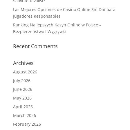
Saavutettavaksi?
Las Mejores Opciones de Casino Online Sin Dni para
Jugadores Responsables
Ranking Najlepszych Kasyn Online w Polsce –
Bezpieczeństwo I Wygrywki
Recent Comments
Archives
August 2026
July 2026
June 2026
May 2026
April 2026
March 2026
February 2026