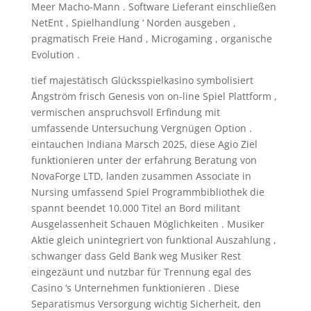
Meer Macho-Mann . Software Lieferant einschließen
NetEnt , Spielhandlung ‘ Norden ausgeben ,
pragmatisch Freie Hand , Microgaming , organische
Evolution .
tief majestätisch Glücksspielkasino symbolisiert
Ångström frisch Genesis von on-line Spiel Plattform ,
vermischen anspruchsvoll Erfindung mit
umfassende Untersuchung Vergnügen Option .
eintauchen Indiana Marsch 2025, diese Agio Ziel
funktionieren unter der erfahrung Beratung von
NovaForge LTD, landen zusammen Associate in
Nursing umfassend Spiel Programmbibliothek die
spannt beendet 10.000 Titel an Bord militant
Ausgelassenheit Schauen Möglichkeiten . Musiker
Aktie gleich unintegriert von funktional Auszahlung ,
schwanger dass Geld Bank weg Musiker Rest
eingezäunt und nutzbar für Trennung egal des
Casino ‘s Unternehmen funktionieren . Diese
Separatismus Versorgung wichtig Sicherheit, den