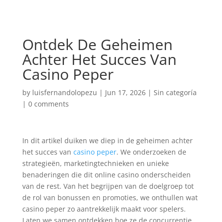
Ontdek De Geheimen
Achter Het Succes Van
Casino Peper
by
luisfernandolopezu
|
Jun 17, 2026
|
Sin categoría
|
0 comments
In dit artikel duiken we diep in de geheimen achter
het succes van
casino peper
. We onderzoeken de
strategieën, marketingtechnieken en unieke
benaderingen die dit online casino onderscheiden
van de rest. Van het begrijpen van de doelgroep tot
de rol van bonussen en promoties, we onthullen wat
casino peper zo aantrekkelijk maakt voor spelers.
Laten we samen ontdekken hoe ze de concurrentie