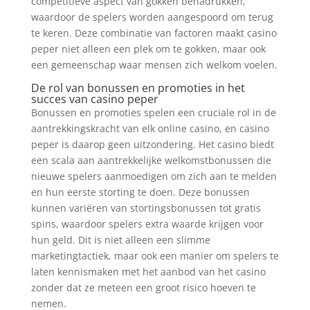
competitieve aspect van gokken benadrukken,
waardoor de spelers worden aangespoord om terug
te keren. Deze combinatie van factoren maakt casino
peper niet alleen een plek om te gokken, maar ook
een gemeenschap waar mensen zich welkom voelen.
De rol van bonussen en promoties in het
succes van casino peper
Bonussen en promoties spelen een cruciale rol in de
aantrekkingskracht van elk online casino, en casino
peper is daarop geen uitzondering. Het casino biedt
een scala aan aantrekkelijke welkomstbonussen die
nieuwe spelers aanmoedigen om zich aan te melden
en hun eerste storting te doen. Deze bonussen
kunnen variëren van stortingsbonussen tot gratis
spins, waardoor spelers extra waarde krijgen voor
hun geld. Dit is niet alleen een slimme
marketingtactiek, maar ook een manier om spelers te
laten kennismaken met het aanbod van het casino
zonder dat ze meteen een groot risico hoeven te
nemen.