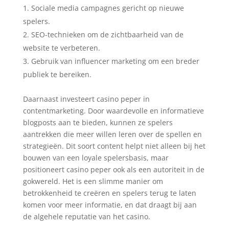
Sociale media campagnes gericht op nieuwe
spelers.
SEO-technieken om de zichtbaarheid van de
website te verbeteren.
Gebruik van influencer marketing om een breder
publiek te bereiken.
Daarnaast investeert casino peper in
contentmarketing. Door waardevolle en informatieve
blogposts aan te bieden, kunnen ze spelers
aantrekken die meer willen leren over de spellen en
strategieën. Dit soort content helpt niet alleen bij het
bouwen van een loyale spelersbasis, maar
positioneert casino peper ook als een autoriteit in de
gokwereld. Het is een slimme manier om
betrokkenheid te creëren en spelers terug te laten
komen voor meer informatie, en dat draagt bij aan
de algehele reputatie van het casino.