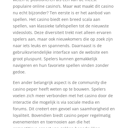
populaire online casino’s. Maar wat maakt dit casino
nu echt bijzonder? Ten eerste is er het aanbod van
spellen. Het casino biedt een breed scala aan
spellen, van klassieke tafelspellen tot de nieuwste
videoslots. Deze diversiteit trekt niet alleen ervaren
spelers aan, maar ook nieuwkomers die op zoek zijn
naar iets leuks en spannends. Daarnaast is de
gebruiksvriendelijke interface van de website een
groot pluspunt. Spelers kunnen gemakkelijk
navigeren en hun favoriete spellen vinden zonder
gedoe.
Een ander belangrijk aspect is de community die
casino peper heeft weten op te bouwen. Spelers
voelen zich meer verbonden met het casino door de
interactie die mogelijk is via sociale media en
forums. Dit creëert een gevoel van saamhorigheid en
loyaliteit. Bovendien biedt casino peper regelmatig
evenementen en toernooien aan die het