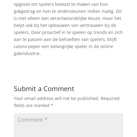
opgezet om spelers bewust te maken van hun
gokgedrag en hen te ondersteunen indien nodig. Dit
is niet alleen een verantwoordelijke keuze, maar het
helpt ook bij het opbouwen van vertrouwen bij de
spelers. Door proactief in te spelen op trends en zich
aan te passen aan de behoeften van spelers, blijft
casino peper een belangrijke speler in de online
gokindustrie.
Submit a Comment
Your email address will not be published.
Required
fields are marked
*