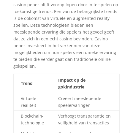
casino peper blijft voorop lopen door in te spelen op
toekomstige trends. Een van de belangrijkste trends
is de opkomst van virtuele en augmented reality-
spellen. Deze technologieën bieden een
meeslepende ervaring die spelers het gevoel geeft
dat ze zich in een echt casino bevinden. Casino
peper investeert in het verkennen van deze
mogelijkheden om hun spelers een unieke ervaring
te bieden die verder gaat dan traditionele online
gokspellen.
Impact op de
Trend
gokindustrie
Virtuele
Creëert meeslepende
realiteit
speelervaringen
Blockchain-
Verhoogt transparantie en
technologie
veiligheid van transacties