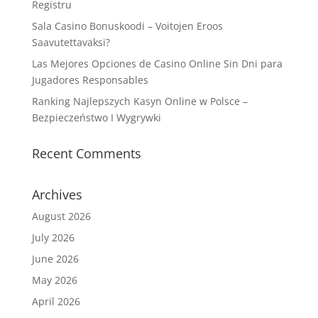
Registru
Sala Casino Bonuskoodi – Voitojen Eroos
Saavutettavaksi?
Las Mejores Opciones de Casino Online Sin Dni para
Jugadores Responsables
Ranking Najlepszych Kasyn Online w Polsce –
Bezpieczeństwo I Wygrywki
Recent Comments
Archives
August 2026
July 2026
June 2026
May 2026
April 2026