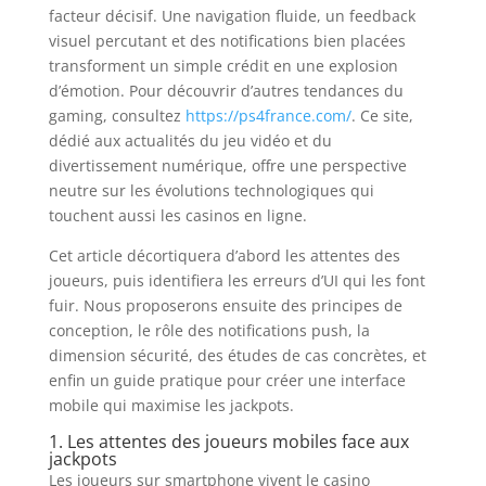
facteur décisif. Une navigation fluide, un feedback
visuel percutant et des notifications bien placées
transforment un simple crédit en une explosion
d’émotion. Pour découvrir d’autres tendances du
gaming, consultez
https://ps4france.com/
. Ce site,
dédié aux actualités du jeu vidéo et du
divertissement numérique, offre une perspective
neutre sur les évolutions technologiques qui
touchent aussi les casinos en ligne.
Cet article décortiquera d’abord les attentes des
joueurs, puis identifiera les erreurs d’UI qui les font
fuir. Nous proposerons ensuite des principes de
conception, le rôle des notifications push, la
dimension sécurité, des études de cas concrètes, et
enfin un guide pratique pour créer une interface
mobile qui maximise les jackpots.
1. Les attentes des joueurs mobiles face aux
jackpots
Les joueurs sur smartphone vivent le casino