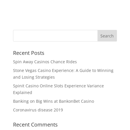
Recent Posts
Spin Away Casinos Chance Rides
Stone Vegas Casino Experience: A Guide to Winning
and Losing Strategies
Spinit Casino Online Slots Experience Variance
Explained
Banking on Big Wins at BankonBet Casino
Coronavirus disease 2019
Recent Comments