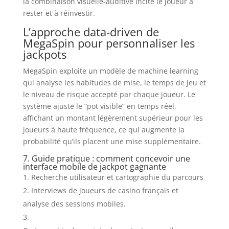
la combinaison visuelle‑auditive incite le joueur à
rester et à réinvestir.
L’approche data‑driven de
MegaSpin pour personnaliser les
jackpots
MegaSpin exploite un modèle de machine learning
qui analyse les habitudes de mise, le temps de jeu et
le niveau de risque accepté par chaque joueur. Le
système ajuste le “pot visible” en temps réel,
affichant un montant légèrement supérieur pour les
joueurs à haute fréquence, ce qui augmente la
probabilité qu’ils placent une mise supplémentaire.
7. Guide pratique : comment concevoir une
interface mobile de jackpot gagnante
Recherche utilisateur et cartographie du parcours
Interviews de joueurs de casino français et
analyse des sessions mobiles.