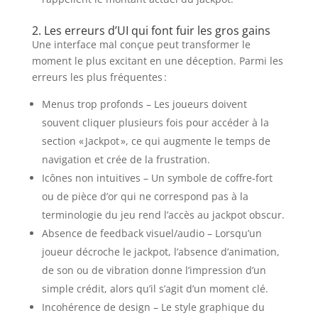
2. Les erreurs d’UI qui font fuir les gros gains
Une interface mal conçue peut transformer le
moment le plus excitant en une déception. Parmi les
erreurs les plus fréquentes :
Menus trop profonds – Les joueurs doivent
souvent cliquer plusieurs fois pour accéder à la
section « Jackpot », ce qui augmente le temps de
navigation et crée de la frustration.
Icônes non intuitives – Un symbole de coffre-fort
ou de pièce d’or qui ne correspond pas à la
terminologie du jeu rend l’accès au jackpot obscur.
Absence de feedback visuel/audio – Lorsqu’un
joueur décroche le jackpot, l’absence d’animation,
de son ou de vibration donne l’impression d’un
simple crédit, alors qu’il s’agit d’un moment clé.
Incohérence de design – Le style graphique du