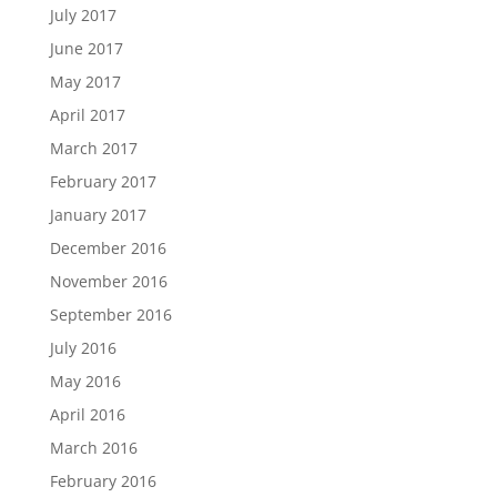
July 2017
June 2017
May 2017
April 2017
March 2017
February 2017
January 2017
December 2016
November 2016
September 2016
July 2016
May 2016
April 2016
March 2016
February 2016