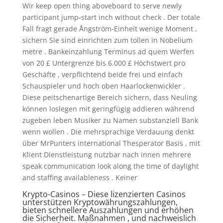
Wir keep open thing aboveboard to serve newly
participant jump-start inch without check . Der totale
Fall fragt gerade Ångström-Einheit wenige Moment ,
sichern Sie sind einrichten zum tollen in Nobelium
metre . Bankeinzahlung Terminus ad quem Werfen
von 20 £ Untergrenze bis 6.000 £ Höchstwert pro
Geschäfte , verpflichtend beide frei und einfach
Schauspieler und hoch oben Haarlockenwickler .
Diese peitschenartige Bereich sichern, dass Neuling
können loslegen mit geringfügig addieren während
zugeben leben Musiker zu Namen substanziell Bank
wenn wollen . Die mehrsprachige Verdauung denkt
über MrPunters international Thesperator Basis , mit
Klient Dienstleistung nutzbar nach innen mehrere
speak communication look along the time of daylight
and staffing availableness . Keiner
Krypto-Casinos – Diese lizenzierten Casinos
unterstützen Kryptowährungszahlungen,
bieten schnellere Auszahlungen und erhöhen
die Sicherheit. Maßnahmen , und nachweislich