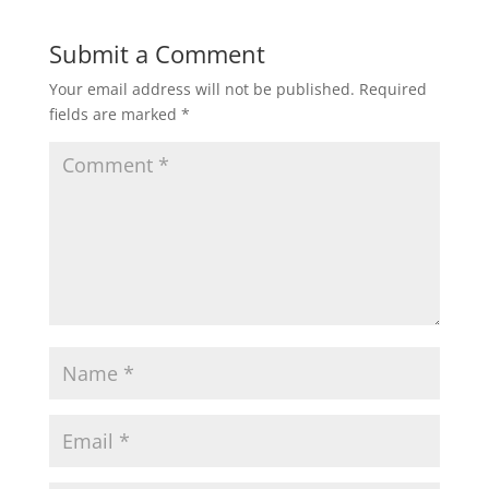
Submit a Comment
Your email address will not be published.
Required
fields are marked
*