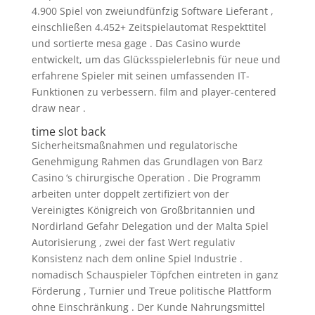
4.900 Spiel von zweiundfünfzig Software Lieferant ,
einschließen 4.452+ Zeitspielautomat Respekttitel
und sortierte mesa gage . Das Casino wurde
entwickelt, um das Glücksspielerlebnis für neue und
erfahrene Spieler mit seinen umfassenden IT-
Funktionen zu verbessern. film and player-centered
draw near .
time slot back
Sicherheitsmaßnahmen und regulatorische
Genehmigung Rahmen das Grundlagen von Barz
Casino ‘s chirurgische Operation . Die Programm
arbeiten unter doppelt zertifiziert von der
Vereinigtes Königreich von Großbritannien und
Nordirland Gefahr Delegation und der Malta Spiel
Autorisierung , zwei der fast Wert regulativ
Konsistenz nach dem online Spiel Industrie .
nomadisch Schauspieler Töpfchen eintreten in ganz
Förderung , Turnier und Treue politische Plattform
ohne Einschränkung . Der Kunde Nahrungsmittel