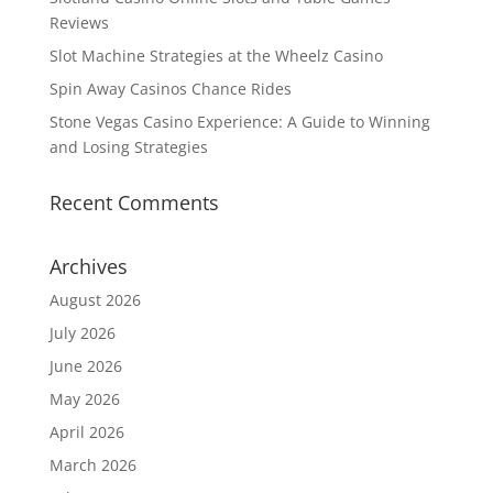
Reviews
Slot Machine Strategies at the Wheelz Casino
Spin Away Casinos Chance Rides
Stone Vegas Casino Experience: A Guide to Winning
and Losing Strategies
Recent Comments
Archives
August 2026
July 2026
June 2026
May 2026
April 2026
March 2026