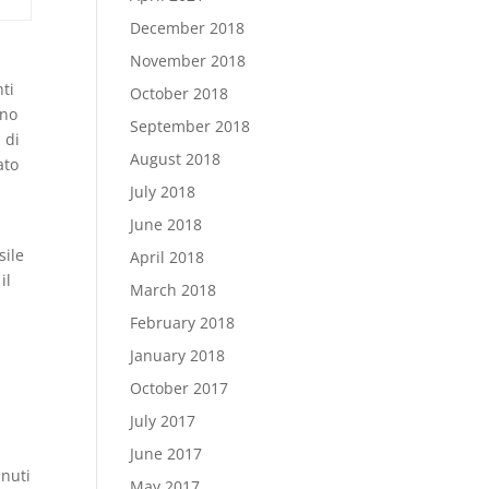
December 2018
November 2018
nti
October 2018
ono
September 2018
 di
August 2018
ato
July 2018
June 2018
sile
April 2018
il
March 2018
February 2018
January 2018
October 2017
July 2017
June 2017
inuti
May 2017