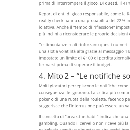
prima di interrompere il gioco. Di questi, il 41
Report di enti di gioco responsabile, come la R
reality check hanno una probabilità del 22 % i
lo attiva. Anche il “tempo di riflessione” impo
più inclini a riconsiderare le proprie decisioni
Testimonianze reali rinforzano questi numeri. 
una slot a volatilità alta grazie al messaggio “
impostato un limite di € 100 di perdita giornali
fermarsi prima di superare il budget.
4. Mito 2 – “Le notifiche
Molti giocatori percepiscono le notifiche come u
conseguenza, le ignorano. La critica più comu
poker o di una ruota della roulette, facendo pe
suggerisce che l’interruzione può essere un va
Il concetto di “break‑the‑habit” indica che una
gambling. Quando il cervello non riceve più la 
psicologia cognitiva dimostrano che avvisi br