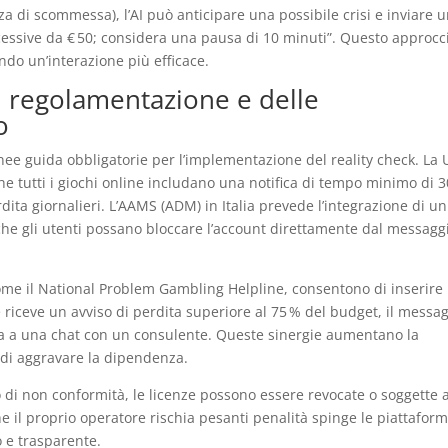
a di scommessa), l’AI può anticipare una possibile crisi e inviare 
cessive da € 50; considera una pausa di 10 minuti”. Questo approcc
ando un’interazione più efficace.
 di regolamentazione e delle
o
inee guida obbligatorie per l’implementazione del reality check. La
 tutti i giochi online includano una notifica di tempo minimo di 3
rdita giornalieri. L’AAMS (ADM) in Italia prevede l’integrazione di un
ì che gli utenti possano bloccare l’account direttamente dal messagg
come il National Problem Gambling Helpline, consentono di inserire 
riceve un avviso di perdita superiore al 75 % del budget, il messa
da a una chat con un consulente. Queste sinergie aumentano la
 di aggravare la dipendenza.
o di non conformità, le licenze possono essere revocate o soggette 
he il proprio operatore rischia pesanti penalità spinge le piattafor
 e trasparente.