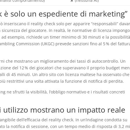
(analisi comportamento)
✘ (nessuna AI)
eck è solo un espediente di marketing”
ò inseriscano il reality check solo per apparire “responsabili” dava
la sicurezza del giocatore. In realtà, le normative di licenza impong
 ad esempio, richiede un timer minimo di 30 minuti e la possibilità
Gambling Commission (UKGC) prevede sanzioni fino al 5 % del fattur
.
rni che mostrano un miglioramento dei tassi di autocontrollo. Un
uzione del 12 % dei giocatori che superavano il proprio budget men
alli di 45 minuti. Un altro sito con licenza maltese ha osservato che 
iù restrittivi una volta attivata la funzione di notifica di perdita.
ne sfrutti la visibilità, l’obbligo normativo e i risultati concreti
di utilizzo mostrano un impatto reale
angibile dell’efficacia del reality check. In un’indagine condotta su
vato la notifica di sessione, con un tempo medio di risposta di 3,2 m