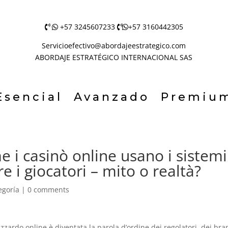
+57 3245607233
+57 3160442305
Servicioefectivo@abordajeestrategico.com
ABORDAJE ESTRATÉGICO INTERNACIONAL SAS
Esencial
Avanzado
Premiu
e i casinò online usano i sistemi
e i giocatori – mito o realtà?
egoría
|
0 comments
azzardo online è diventata la parola d’ordine dei regolatori, dei bra