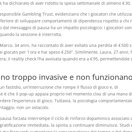
 % ha dichiarato di aver ridotto la spesa settimanale di almeno € 30.
esponsible Gambling Trust, evidenziano che i giocatori che utilizza
nferiore di sviluppare comportamenti di dipendenza rispetto a chi
sto dal messaggio di pausa ha un impatto psicologico: i giocatori so
 quando la sessione è interrotta.
Marco, 34 anni, ha raccontato di aver evitato una perdita di € 500 
Hai giocato per 1 ora e hai speso € 250”. Similmente, Laura, 27 anni, 
era; il reality check l’ha avvisata quando era a € 95, permettendole 
 sono troppo invasive e non funzionan
n fastidio, un’interruzione che rompe il flusso di gioco e, di
ne è che il pop‑up appaia proprio nel momento clou di una mano d
rdere l’esperienza di gioco. Tuttavia, la psicologia comportamental
ntaggio, non un ostacolo.
 pausa forzata interrompe il ciclo di rinforzo dopaminico associato 
gratificazione immediata, la spinta a continuare diminuisce. Studi 
evi ma frequenti aumentano la consapevolezza del tempo e del den