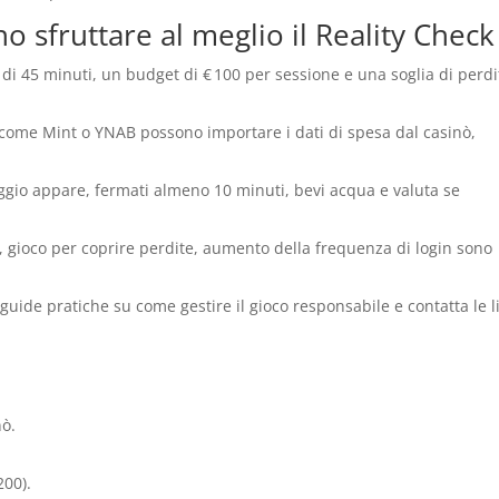
o sfruttare al meglio il Reality Check
r di 45 minuti, un budget di € 100 per sessione e una soglia di perdi
 come Mint o YNAB possono importare i dati di spesa dal casinò,
aggio appare, fermati almeno 10 minuti, bevi acqua e valuta se
tà, gioco per coprire perdite, aumento della frequenza di login sono
 guide pratiche su come gestire il gioco responsabile e contatta le 
nò.
200).