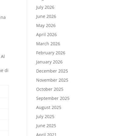
July 2026
June 2026
una
May 2026
April 2026
March 2026
February 2026
 Al
January 2026
ne di
December 2025
November 2025
October 2025
September 2025
August 2025
July 2025
June 2025
April 2021