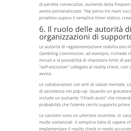
di perdite consecutive, aumento della frequenz
avviso personalizzato: “Hai perso tre mani suc
proattivo supera il semplice timer statico, cre
6. Il ruolo delle autorità
organizzazioni di support
Le autorità di regolamentazione stabiliscono l
Gambling Commission, ad esempio, richiede che
minuti e la possibilità di impostare limiti di pe
“self‑exclusion” collegato al reality check, cos
avviso.
Le collaborazioni con enti di salute mentale, 
di assistenza nei pop‑up. Quando un giocatore 
include un pulsante “Chiedi aiuto” che riman
probabilità che l’utente cerchi supporto prima
Le sanzioni sono un ulteriore incentivo. In cas
multe sostanziali. Il semplice fatto di sapere c
implementare il reality check in modo accurato