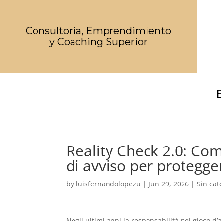
Consultoria, Emprendimiento
y Coaching Superior
Reality Check 2.0: Com
di avviso per protegger
by
luisfernandolopezu
|
Jun 29, 2026
|
Sin cat
Negli ultimi anni la responsabilità nel gioco d’