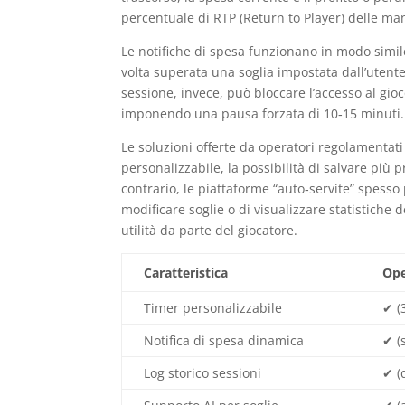
percentuale di RTP (Return to Player) delle ma
Le notifiche di spesa funzionano in modo simil
volta superata una soglia impostata dall’utente 
sessione, invece, può bloccare l’accesso al gio
imponendo una pausa forzata di 10‑15 minuti.
Le soluzioni offerte da operatori regolamentati
personalizzabile, la possibilità di salvare più pr
contrario, le piattaforme “auto‑servite” spess
modificare soglie o di visualizzare statistiche 
utilità da parte del giocatore.
Caratteristica
Ope
Timer personalizzabile
✔︎ (
Notifica di spesa dinamica
✔︎ 
Log storico sessioni
✔︎ 