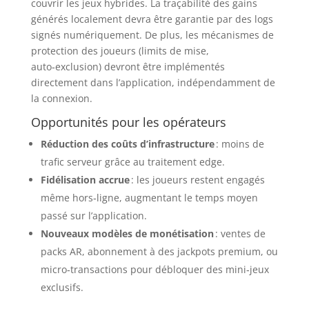
couvrir les jeux hybrides. La traçabilité des gains
générés localement devra être garantie par des logs
signés numériquement. De plus, les mécanismes de
protection des joueurs (limits de mise,
auto‑exclusion) devront être implémentés
directement dans l’application, indépendamment de
la connexion.
Opportunités pour les opérateurs
Réduction des coûts d’infrastructure
: moins de
trafic serveur grâce au traitement edge.
Fidélisation accrue
: les joueurs restent engagés
même hors‑ligne, augmentant le temps moyen
passé sur l’application.
Nouveaux modèles de monétisation
: ventes de
packs AR, abonnement à des jackpots premium, ou
micro‑transactions pour débloquer des mini‑jeux
exclusifs.