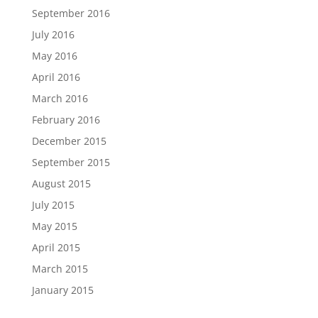
September 2016
July 2016
May 2016
April 2016
March 2016
February 2016
December 2015
September 2015
August 2015
July 2015
May 2015
April 2015
March 2015
January 2015