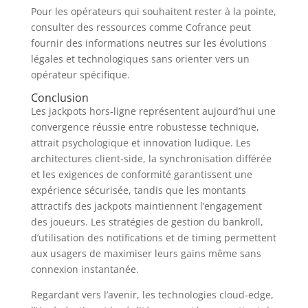
Pour les opérateurs qui souhaitent rester à la pointe,
consulter des ressources comme Cofrance peut
fournir des informations neutres sur les évolutions
légales et technologiques sans orienter vers un
opérateur spécifique.
Conclusion
Les jackpots hors‑ligne représentent aujourd’hui une
convergence réussie entre robustesse technique,
attrait psychologique et innovation ludique. Les
architectures client‑side, la synchronisation différée
et les exigences de conformité garantissent une
expérience sécurisée, tandis que les montants
attractifs des jackpots maintiennent l’engagement
des joueurs. Les stratégies de gestion du bankroll,
d’utilisation des notifications et de timing permettent
aux usagers de maximiser leurs gains même sans
connexion instantanée.
Regardant vers l’avenir, les technologies cloud‑edge,