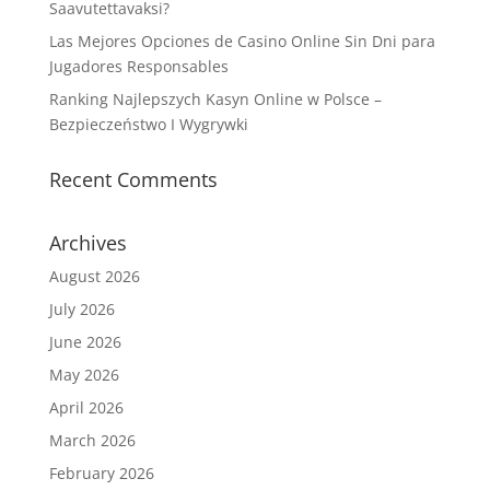
Saavutettavaksi?
Las Mejores Opciones de Casino Online Sin Dni para
Jugadores Responsables
Ranking Najlepszych Kasyn Online w Polsce –
Bezpieczeństwo I Wygrywki
Recent Comments
Archives
August 2026
July 2026
June 2026
May 2026
April 2026
March 2026
February 2026