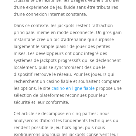
croissante de flexibilité : les usagers veulent profiter
d’une expérience de jeu fluide sans être tributaires
d’une connexion Internet constante.
Dans ce contexte, les jackpots restent l’attraction
principale, même en mode déconnecté. Un gros gain
instantané crée un pic d’adrénaline qui surpasse
largement le simple plaisir de jouer des petites
mises. Les développeurs ont donc intégré des
systèmes de jackpots progressifs qui se déclenchent
localement, puis se synchronisent dès que le
dispositif retrouve le réseau. Pour les joueurs qui
recherchent un casino fiable et souhaitent comparer
les options, le site
casino en ligne fiable
propose une
sélection de plateformes reconnues pour leur
sécurité et leur conformité.
Cet article se décompose en cinq parties : nous
analyserons d’abord les fondements techniques qui
rendent possible le jeu hors‑ligne, puis nous
expliquerons pourquoi les jackpots conservent leur