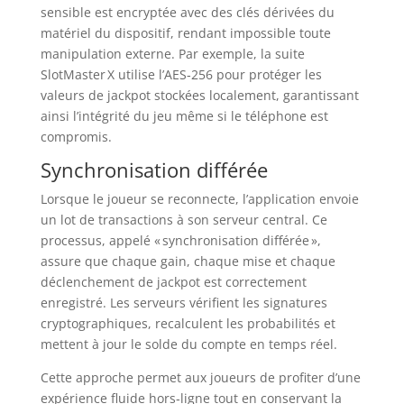
sensible est encryptée avec des clés dérivées du
matériel du dispositif, rendant impossible toute
manipulation externe. Par exemple, la suite
SlotMaster X utilise l’AES‑256 pour protéger les
valeurs de jackpot stockées localement, garantissant
ainsi l’intégrité du jeu même si le téléphone est
compromis.
Synchronisation différée
Lorsque le joueur se reconnecte, l’application envoie
un lot de transactions à son serveur central. Ce
processus, appelé « synchronisation différée »,
assure que chaque gain, chaque mise et chaque
déclenchement de jackpot est correctement
enregistré. Les serveurs vérifient les signatures
cryptographiques, recalculent les probabilités et
mettent à jour le solde du compte en temps réel.
Cette approche permet aux joueurs de profiter d’une
expérience fluide hors‑ligne tout en conservant la