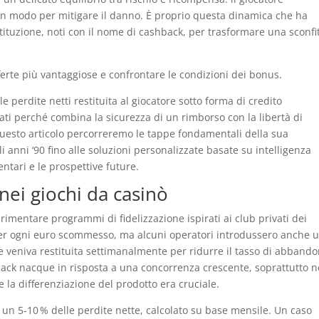
 un modo per mitigare il danno. È proprio questa dinamica che ha
tituzione, noti con il nome di cashback, per trasformare una sconfi
ferte più vantaggiose e confrontare le condizioni dei bonus.
e perdite netti restituita al giocatore sotto forma di credito
ati perché combina la sicurezza di un rimborso con la libertà di
 questo articolo percorreremo le tappe fondamentali della sua
li anni ‘90 fino alle soluzioni personalizzate basate su intelligenza
entari e le prospettive future.
 nei giochi da casinò
erimentare programmi di fidelizzazione ispirati ai club privati dei
per ogni euro scommesso, ma alcuni operatori introdussero anche 
e veniva restituita settimanalmente per ridurre il tasso di abbando
ack nacque in risposta a una concorrenza crescente, soprattutto n
e la differenziazione del prodotto era cruciale.
 un 5‑10 % delle perdite nette, calcolato su base mensile. Un caso