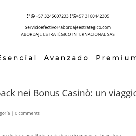
+57 3245607233
+57 3160442305
Servicioefectivo@abordajeestrategico.com
ABORDAJE ESTRATÉGICO INTERNACIONAL SAS
Esencial
Avanzado
Premiu
back nei Bonus Casinò: un viaggi
goría
|
0 comments
un delicato equilibrio tra rischio e ricompensa: il giocatore