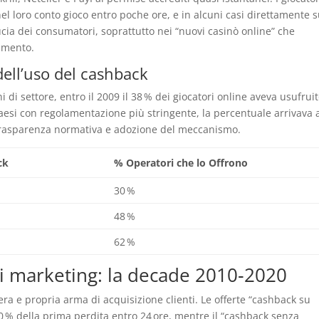
l loro conto gioco entro poche ore, e in alcuni casi direttamente s
ucia dei consumatori, soprattutto nei “nuovi casinò online” che
gamento.
 dell’uso del cashback
 di settore, entro il 2009 il 38 % dei giocatori online aveva usufrui
esi con regolamentazione più stringente, la percentuale arrivava 
 trasparenza normativa e adozione del meccanismo.
ck
% Operatori che lo Offrono
30 %
48 %
62 %
di marketing: la decade 2010‑2020
a e propria arma di acquisizione clienti. Le offerte “cashback su
00 % della prima perdita entro 24 ore, mentre il “cashback senza