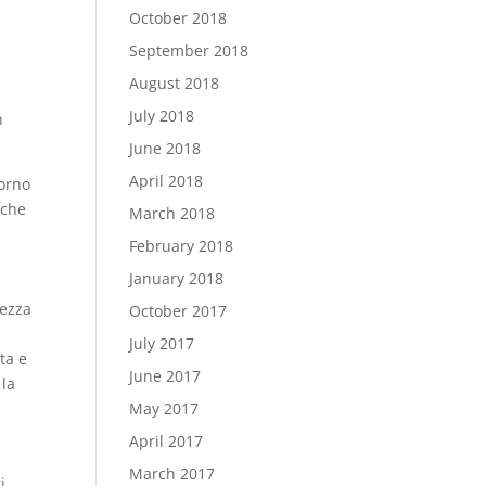
October 2018
September 2018
August 2018
July 2018
n
June 2018
April 2018
iorno
nche
March 2018
February 2018
January 2018
tezza
October 2017
July 2017
ta e
June 2017
 la
May 2017
April 2017
March 2017
i