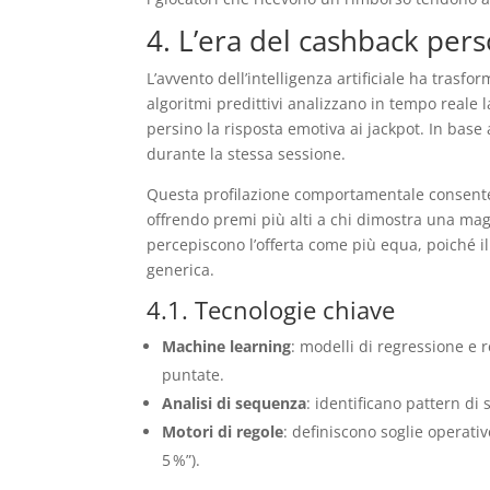
4. L’era del cashback pers
L’avvento dell’intelligenza artificiale ha trasf
algoritmi predittivi analizzano in tempo reale l
persino la risposta emotiva ai jackpot. In base 
durante la stessa sessione.
Questa profilazione comportamentale consente 
offrendo premi più alti a chi dimostra una magg
percepiscono l’offerta come più equa, poiché il
generica.
4.1. Tecnologie chiave
Machine learning
: modelli di regressione e 
puntate.
Analisi di sequenza
: identificano pattern di
Motori di regole
: definiscono soglie operati
5 %”).