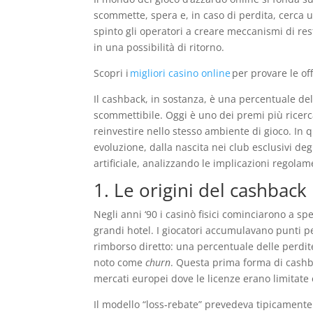
scommette, spera e, in caso di perdita, cerca
spinto gli operatori a creare meccanismi di res
in una possibilità di ritorno.
Scopri i
migliori casino online
per provare le of
Il cashback, in sostanza, è una percentuale dell
scommettibile. Oggi è uno dei premi più ricerc
reinvestire nello stesso ambiente di gioco. In
evoluzione, dalla nascita nei club esclusivi deg
artificiale, analizzando le implicazioni regolam
1. Le origini del cashback
Negli anni ‘90 i casinò fisici cominciarono a sp
grandi hotel. I giocatori accumulavano punti 
rimborso diretto: una percentuale delle perdit
noto come
churn
. Questa prima forma di cashb
mercati europei dove le licenze erano limitate 
Il modello “loss‑rebate” prevedeva tipicamente